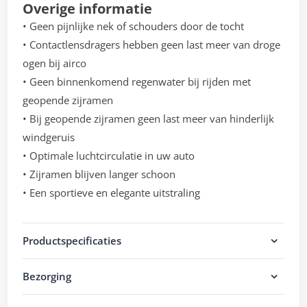
Overige informatie
• Geen pijnlijke nek of schouders door de tocht
• Contactlensdragers hebben geen last meer van droge
ogen bij airco
• Geen binnenkomend regenwater bij rijden met
geopende zijramen
• Bij geopende zijramen geen last meer van hinderlijk
windgeruis
• Optimale luchtcirculatie in uw auto
• Zijramen blijven langer schoon
• Een sportieve en elegante uitstraling
Productspecificaties
Bezorging