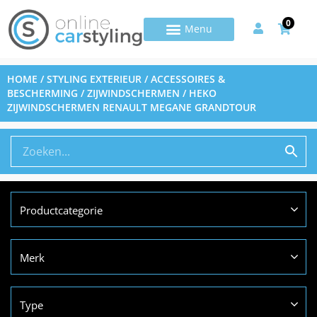
0
HOME
/
STYLING EXTERIEUR
/
ACCESSOIRES &
BESCHERMING
/
ZIJWINDSCHERMEN
/ HEKO
ZIJWINDSCHERMEN RENAULT MEGANE GRANDTOUR
Productcategorie
Merk
Type