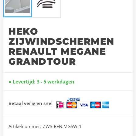
HEKO
ZIJWINDSCHERMEN
RENAULT MEGANE
GRANDTOUR
Levertijd: 3 - 5 werkdagen
Betaal veilig en snel
Artikelnummer:
ZWS-REN.MGSW-1