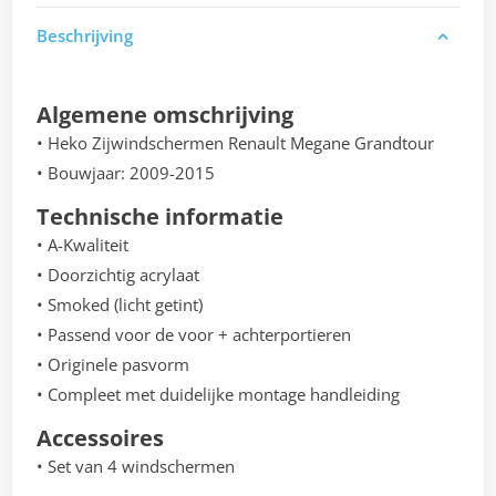
Beschrijving
Algemene omschrijving
• Heko Zijwindschermen Renault Megane Grandtour
• Bouwjaar: 2009-2015
Technische informatie
• A-Kwaliteit
• Doorzichtig acrylaat
• Smoked (licht getint)
• Passend voor de voor + achterportieren
• Originele pasvorm
• Compleet met duidelijke montage handleiding
Accessoires
• Set van 4 windschermen