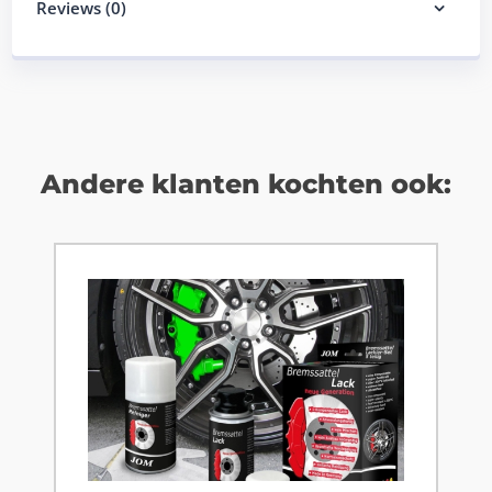
Reviews (0)
Andere klanten kochten ook: