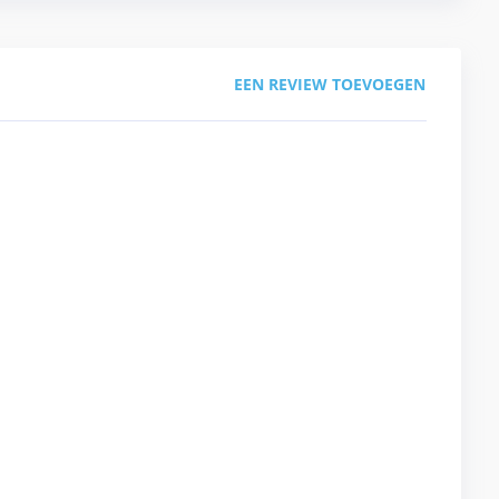
EEN REVIEW TOEVOEGEN