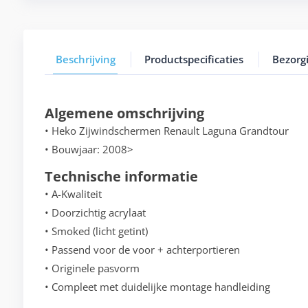
Beschrijving
Productspecificaties
Bezorg
Algemene omschrijving
• Heko Zijwindschermen Renault Laguna Grandtour
• Bouwjaar: 2008>
Technische informatie
• A-Kwaliteit
• Doorzichtig acrylaat
• Smoked (licht getint)
• Passend voor de voor + achterportieren
• Originele pasvorm
• Compleet met duidelijke montage handleiding