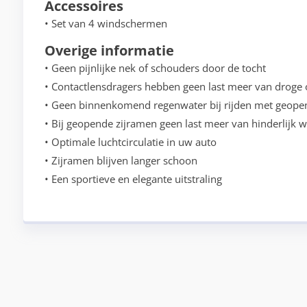
Accessoires
• Set van 4 windschermen
Overige informatie
• Geen pijnlijke nek of schouders door de tocht
• Contactlensdragers hebben geen last meer van droge o
• Geen binnenkomend regenwater bij rijden met geope
• Bij geopende zijramen geen last meer van hinderlijk 
• Optimale luchtcirculatie in uw auto
• Zijramen blijven langer schoon
• Een sportieve en elegante uitstraling