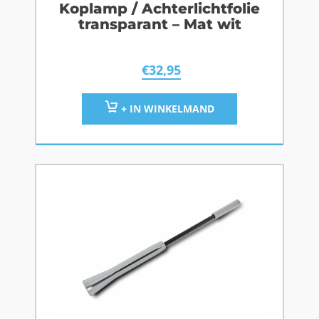
Koplamp / Achterlichtfolie
transparant – Mat wit
€
32,95
+ IN WINKELMAND