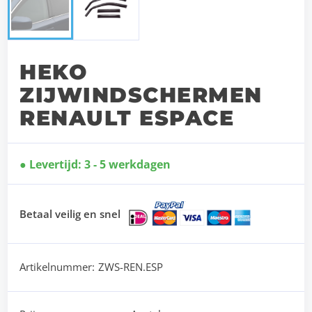
HEKO
ZIJWINDSCHERMEN
RENAULT ESPACE
Levertijd: 3 - 5 werkdagen
Betaal veilig en snel
Artikelnummer:
ZWS-REN.ESP