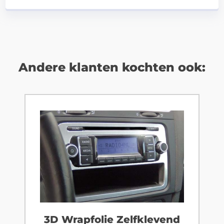
Andere klanten kochten ook:
3D Wrapfolie Zelfklevend