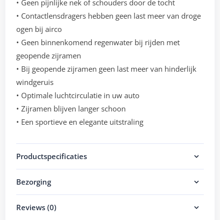
• Geen pijnlijke nek of schouders door de tocht
• Contactlensdragers hebben geen last meer van droge
ogen bij airco
• Geen binnenkomend regenwater bij rijden met
geopende zijramen
• Bij geopende zijramen geen last meer van hinderlijk
windgeruis
• Optimale luchtcirculatie in uw auto
• Zijramen blijven langer schoon
• Een sportieve en elegante uitstraling
Productspecificaties
Bezorging
Reviews (0)