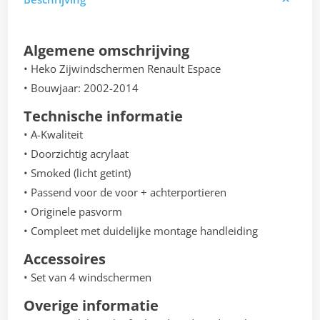
Algemene omschrijving
• Heko Zijwindschermen Renault Espace
• Bouwjaar: 2002-2014
Technische informatie
• A-Kwaliteit
• Doorzichtig acrylaat
• Smoked (licht getint)
• Passend voor de voor + achterportieren
• Originele pasvorm
• Compleet met duidelijke montage handleiding
Accessoires
• Set van 4 windschermen
Overige informatie