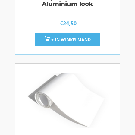
Aluminium look
€
24,50
+ IN WINKELMAND