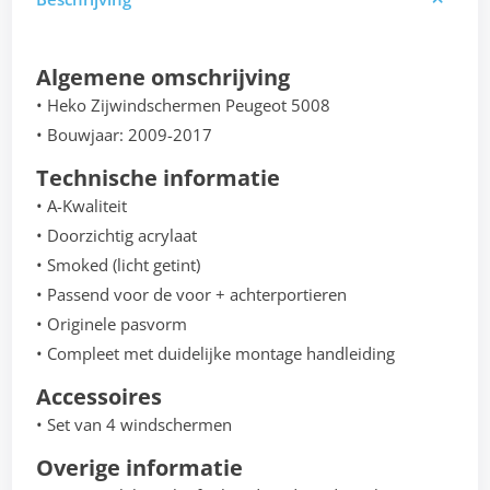
Algemene omschrijving
• Heko Zijwindschermen Peugeot 5008
• Bouwjaar: 2009-2017
Technische informatie
• A-Kwaliteit
• Doorzichtig acrylaat
• Smoked (licht getint)
• Passend voor de voor + achterportieren
• Originele pasvorm
• Compleet met duidelijke montage handleiding
Accessoires
• Set van 4 windschermen
Overige informatie