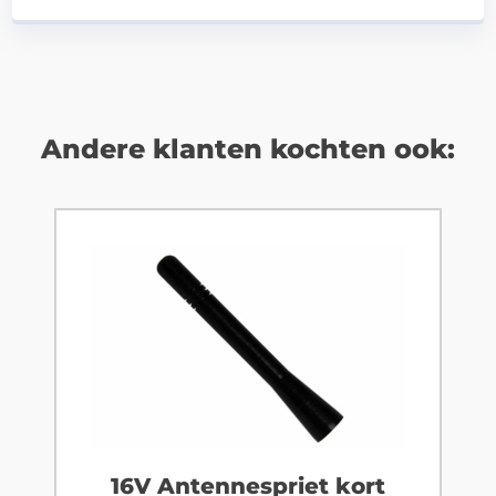
Andere klanten kochten ook:
16V Antennespriet kort