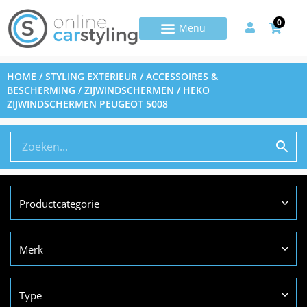
0
HOME
/
STYLING EXTERIEUR
/
ACCESSOIRES &
BESCHERMING
/
ZIJWINDSCHERMEN
/ HEKO
ZIJWINDSCHERMEN PEUGEOT 5008
Productcategorie
Merk
Type