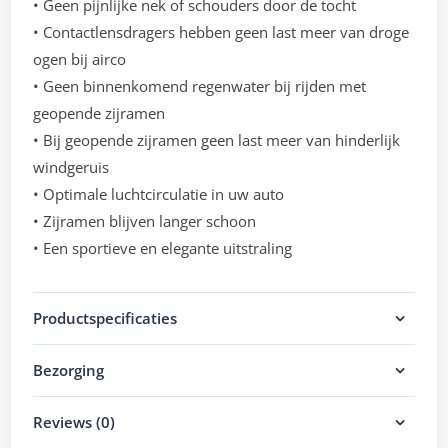
• Geen pijnlijke nek of schouders door de tocht
• Contactlensdragers hebben geen last meer van droge
ogen bij airco
• Geen binnenkomend regenwater bij rijden met
geopende zijramen
• Bij geopende zijramen geen last meer van hinderlijk
windgeruis
• Optimale luchtcirculatie in uw auto
• Zijramen blijven langer schoon
• Een sportieve en elegante uitstraling
Productspecificaties
Bezorging
Reviews (0)