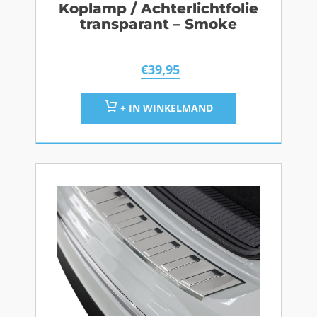
Koplamp / Achterlichtfolie
transparant – Smoke
€
39,95
+ IN WINKELMAND