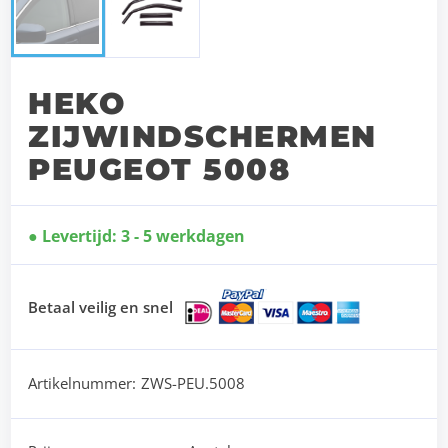
HEKO
ZIJWINDSCHERMEN
PEUGEOT 5008
Levertijd: 3 - 5 werkdagen
Betaal veilig en snel
Artikelnummer:
ZWS-PEU.5008