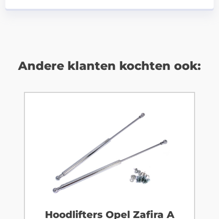
Andere klanten kochten ook:
Hoodlifters Opel Zafira A