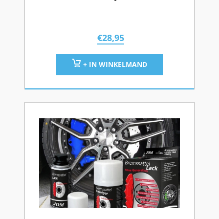
€
28,95
+ IN WINKELMAND