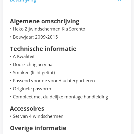
Algemene omschrijving
• Heko Zijwindschermen Kia Sorento
• Bouwjaar: 2009-2015
Technische informatie
• A-Kwaliteit
• Doorzichtig acrylaat
• Smoked (licht getint)
• Passend voor de voor + achterportieren
• Originele pasvorm
• Compleet met duidelijke montage handleiding
Accessoires
• Set van 4 windschermen
Overige informatie