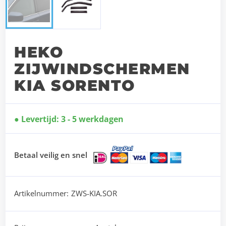
HEKO
ZIJWINDSCHERMEN
KIA SORENTO
Levertijd: 3 - 5 werkdagen
Betaal veilig en snel
Artikelnummer:
ZWS-KIA.SOR