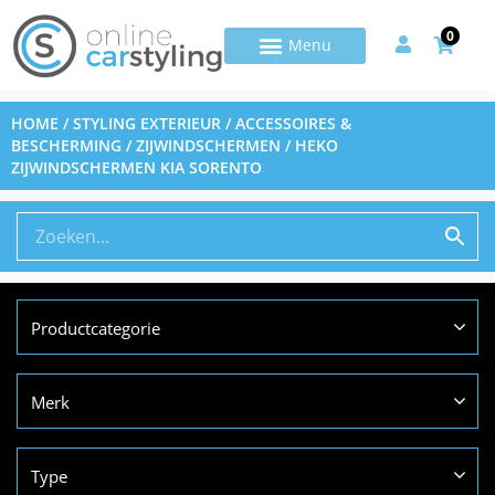
0
HOME
/
STYLING EXTERIEUR
/
ACCESSOIRES &
BESCHERMING
/
ZIJWINDSCHERMEN
/ HEKO
ZIJWINDSCHERMEN KIA SORENTO
Productcategorie
Merk
Type