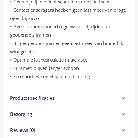
• Geen pijnlijke nek of schouders door de tocht
• Contactlensdragers hebben geen last meer van droge
ogen bij airco
• Geen binnenkomend regenwater bij rijden met
geopende zijramen
• Bij geopende zijramen geen last meer van hinderlijk
windgeruis
• Optimale luchtcirculatie in uw auto
• Zijramen blijven langer schoon
• Een sportieve en elegante uitstraling
Productspecificaties
Bezorging
Reviews (0)