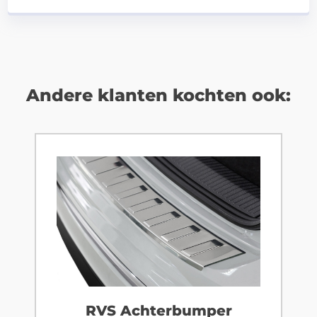
Andere klanten kochten ook:
RVS Achterbumper