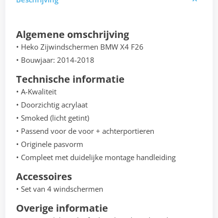
Algemene omschrijving
• Heko Zijwindschermen BMW X4 F26
• Bouwjaar: 2014-2018
Technische informatie
• A-Kwaliteit
• Doorzichtig acrylaat
• Smoked (licht getint)
• Passend voor de voor + achterportieren
• Originele pasvorm
• Compleet met duidelijke montage handleiding
Accessoires
• Set van 4 windschermen
Overige informatie