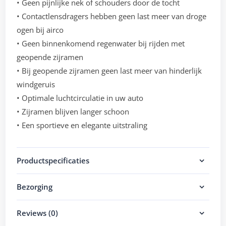
• Geen pijnlijke nek of schouders door de tocht
• Contactlensdragers hebben geen last meer van droge
ogen bij airco
• Geen binnenkomend regenwater bij rijden met
geopende zijramen
• Bij geopende zijramen geen last meer van hinderlijk
windgeruis
• Optimale luchtcirculatie in uw auto
• Zijramen blijven langer schoon
• Een sportieve en elegante uitstraling
Productspecificaties
Bezorging
Reviews (0)