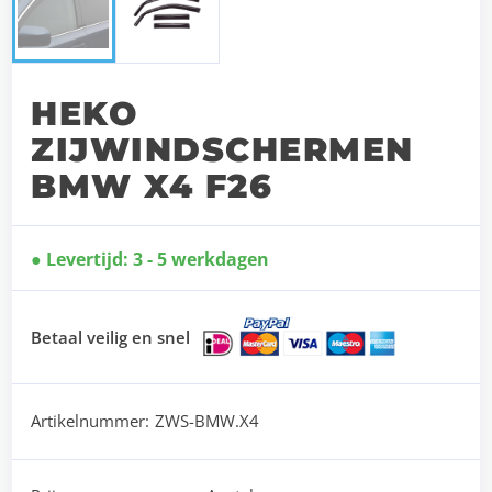
HEKO
ZIJWINDSCHERMEN
BMW X4 F26
Levertijd: 3 - 5 werkdagen
Betaal veilig en snel
Artikelnummer:
ZWS-BMW.X4