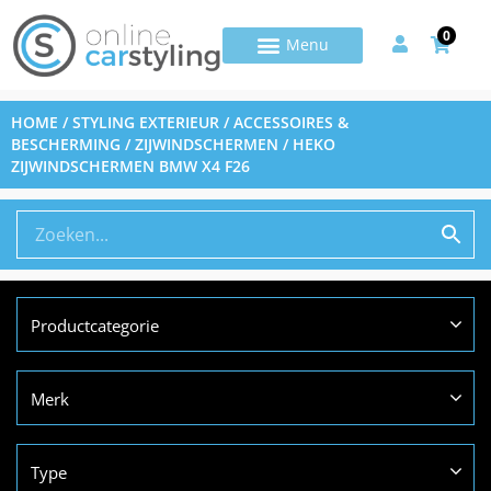
0
HOME
/
STYLING EXTERIEUR
/
ACCESSOIRES &
BESCHERMING
/
ZIJWINDSCHERMEN
/ HEKO
ZIJWINDSCHERMEN BMW X4 F26
Productcategorie
Merk
Type