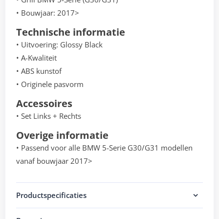
• Bouwjaar: 2017>
Technische informatie
• Uitvoering: Glossy Black
• A-Kwaliteit
• ABS kunstof
• Originele pasvorm
Accessoires
• Set Links + Rechts
Overige informatie
• Passend voor alle BMW 5-Serie G30/G31 modellen
vanaf bouwjaar 2017>
Productspecificaties