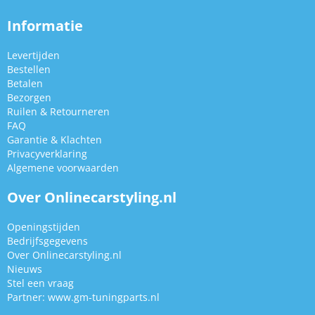
Informatie
Levertijden
Bestellen
Betalen
Bezorgen
Ruilen & Retourneren
FAQ
Garantie & Klachten
Privacyverklaring
Algemene voorwaarden
Over Onlinecarstyling.nl
Openingstijden
Bedrijfsgegevens
Over Onlinecarstyling.nl
Nieuws
Stel een vraag
Partner:
www.gm-tuningparts.nl