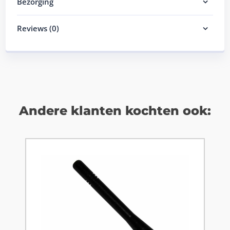
Bezorging
Reviews (0)
Andere klanten kochten ook: