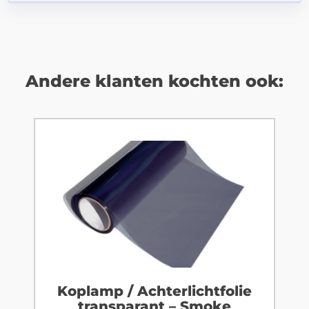
Andere klanten kochten ook:
Koplamp / Achterlichtfolie
transparant – Smoke