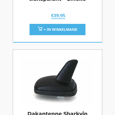
€
39,95
+ IN WINKELMAND
Dakantenne Sharkvin