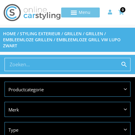
0
HOME
/
STYLING EXTERIEUR
/
GRILLEN
/
GRILLEN /
EMBLEEMLOZE GRILLEN
/ EMBLEEMLOZE GRILL VW LUPO
ZWART
Productcategorie
Merk
Type