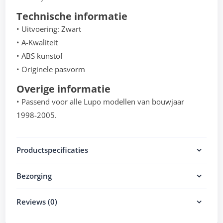
Technische informatie
• Uitvoering: Zwart
• A-Kwaliteit
• ABS kunstof
• Originele pasvorm
Overige informatie
• Passend voor alle Lupo modellen van bouwjaar
1998-2005.
Productspecificaties
Bezorging
Reviews (0)