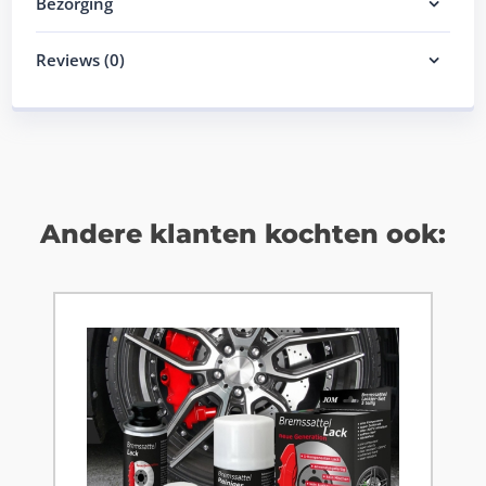
Bezorging
Reviews (0)
Andere klanten kochten ook: