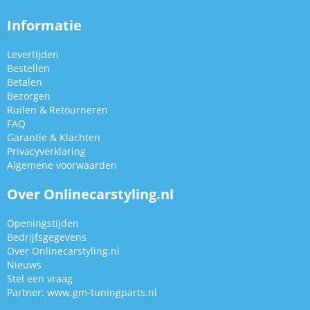
Informatie
Levertijden
Bestellen
Betalen
Bezorgen
Ruilen & Retourneren
FAQ
Garantie & Klachten
Privacyverklaring
Algemene voorwaarden
Over Onlinecarstyling.nl
Openingstijden
Bedrijfsgegevens
Over Onlinecarstyling.nl
Nieuws
Stel een vraag
Partner:
www.gm-tuningparts.nl