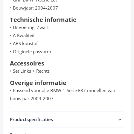
• Bouwjaar: 2004-2007
Technische informatie
• Uitvoering: Zwart
• A-Kwaliteit
• ABS kunstof
• Originele pasvorm
Accessoires
• Set Links + Rechts
Overige informatie
• Passend voor alle BMW 1-Serie E87 modellen van
bouwjaar 2004-2007.
Productspecificaties