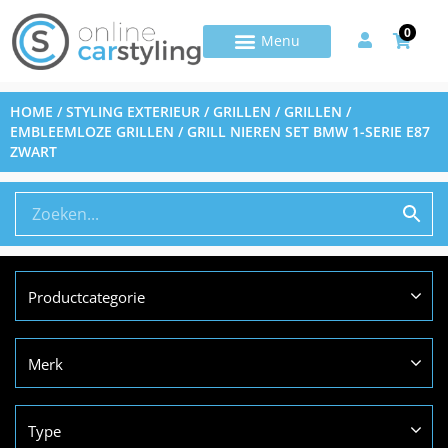
0
HOME
/
STYLING EXTERIEUR
/
GRILLEN
/
GRILLEN /
EMBLEEMLOZE GRILLEN
/ GRILL NIEREN SET BMW 1-SERIE E87
ZWART
Productcategorie
Merk
Type