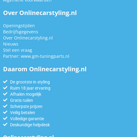
Over Onlinecarstyling.nl
Openingstijden
Bedrijfsgegevens
Over Onlinecarstyling.nl
Nieuws
Stel een vraag
Partner:
www.gm-tuningparts.nl
Daarom Onlinecarstyling.nl
De grootste in styling
Ruim 18 jaar ervaring
Afhalen mogelijk
Gratis ruilen
Scherpste prijzen
Veilig betalen
Volledige garantie
Deskundige helpdesk