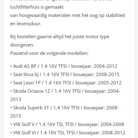
luchtfilterhuis is gemaakt
van hoogwaardig materialen met het oog op stabiliteit
en levensduur.
Bij bestellen gaarne altijd het juiste motor type
doorgeven.
Passend voor de volgende modellen:
• Audi A3 8P / 1.4 16V TFSI / bouwjaar: 2004-2012
• Seat Ibiza 6J / 1.4 16V TFSI / bouwjaar: 2008-2015
• Seat Leon 1P / 1.4 16V TFSI / bouwjaar: 2005-2012
• Skoda Octavia 1Z / 1.4 16V TFSI / bouwjaar: 2004-
2013
• Skoda Superb 3T / 1.4 16V TFSI / bouwjaar: 2008-
2015
• VW Golf V / 1.4 16V TSI, TFSI / bouwjaar: 2004-2008
• VW Golf VI / 1.4 16V TSI, TFSI / bouwjaar: 2008-2012