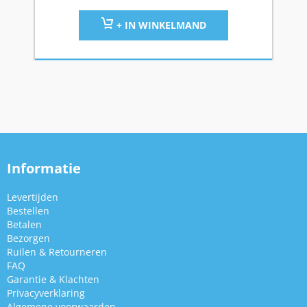
+ IN WINKELMAND
Informatie
Levertijden
Bestellen
Betalen
Bezorgen
Ruilen & Retourneren
FAQ
Garantie & Klachten
Privacyverklaring
Algemene voorwaarden