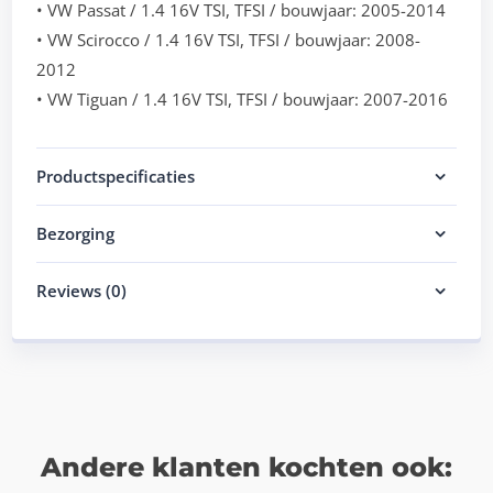
• VW Passat / 1.4 16V TSI, TFSI / bouwjaar: 2005-2014
• VW Scirocco / 1.4 16V TSI, TFSI / bouwjaar: 2008-
2012
• VW Tiguan / 1.4 16V TSI, TFSI / bouwjaar: 2007-2016
Productspecificaties
Bezorging
Reviews (0)
Andere klanten kochten ook: