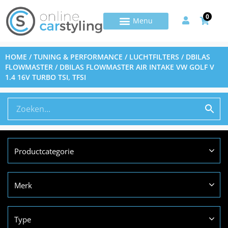
0
HOME
/
TUNING & PERFORMANCE
/
LUCHTFILTERS
/
DBILAS
FLOWMASTER
/ DBILAS FLOWMASTER AIR INTAKE VW GOLF V
1.4 16V TURBO TSI, TFSI
Productcategorie
Merk
Type