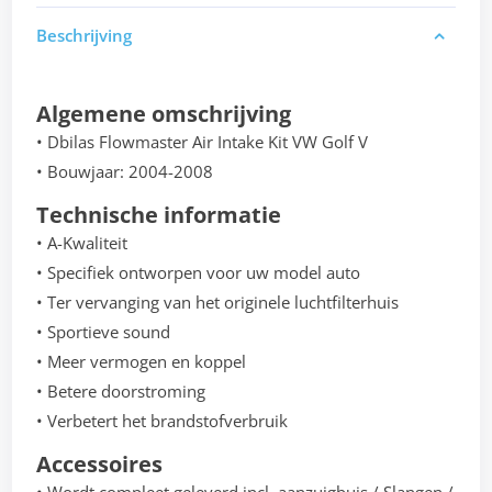
Beschrijving
Algemene omschrijving
• Dbilas Flowmaster Air Intake Kit VW Golf V
• Bouwjaar: 2004-2008
Technische informatie
• A-Kwaliteit
• Specifiek ontworpen voor uw model auto
• Ter vervanging van het originele luchtfilterhuis
• Sportieve sound
• Meer vermogen en koppel
• Betere doorstroming
• Verbetert het brandstofverbruik
Accessoires