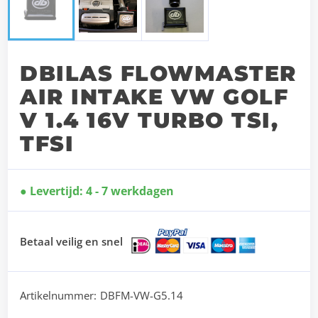
DBILAS FLOWMASTER
AIR INTAKE VW GOLF
V 1.4 16V TURBO TSI,
TFSI
Levertijd: 4 - 7 werkdagen
Betaal veilig en snel
Artikelnummer:
DBFM-VW-G5.14