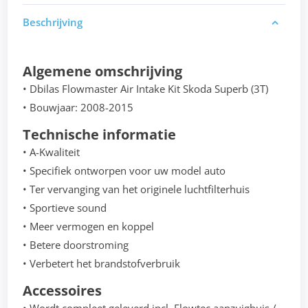
Beschrijving
Algemene omschrijving
• Dbilas Flowmaster Air Intake Kit Skoda Superb (3T)
• Bouwjaar: 2008-2015
Technische informatie
• A-Kwaliteit
• Specifiek ontworpen voor uw model auto
• Ter vervanging van het originele luchtfilterhuis
• Sportieve sound
• Meer vermogen en koppel
• Betere doorstroming
• Verbetert het brandstofverbruik
Accessoires