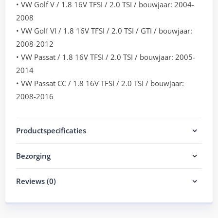
• VW Golf V / 1.8 16V TFSI / 2.0 TSI / bouwjaar: 2004-
2008
• VW Golf VI / 1.8 16V TFSI / 2.0 TSI / GTI / bouwjaar:
2008-2012
• VW Passat / 1.8 16V TFSI / 2.0 TSI / bouwjaar: 2005-
2014
• VW Passat CC / 1.8 16V TFSI / 2.0 TSI / bouwjaar:
2008-2016
Productspecificaties
Bezorging
Reviews (0)