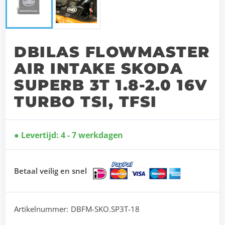
DBILAS FLOWMASTER
AIR INTAKE SKODA
SUPERB 3T 1.8-2.0 16V
TURBO TSI, TFSI
Levertijd: 4 - 7 werkdagen
Betaal veilig en snel
Artikelnummer:
DBFM-SKO.SP3T-18