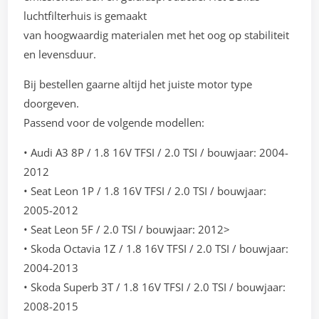
luchtfilterhuis is gemaakt
van hoogwaardig materialen met het oog op stabiliteit
en levensduur.
Bij bestellen gaarne altijd het juiste motor type
doorgeven.
Passend voor de volgende modellen:
• Audi A3 8P / 1.8 16V TFSI / 2.0 TSI / bouwjaar: 2004-
2012
• Seat Leon 1P / 1.8 16V TFSI / 2.0 TSI / bouwjaar:
2005-2012
• Seat Leon 5F / 2.0 TSI / bouwjaar: 2012>
• Skoda Octavia 1Z / 1.8 16V TFSI / 2.0 TSI / bouwjaar:
2004-2013
• Skoda Superb 3T / 1.8 16V TFSI / 2.0 TSI / bouwjaar:
2008-2015