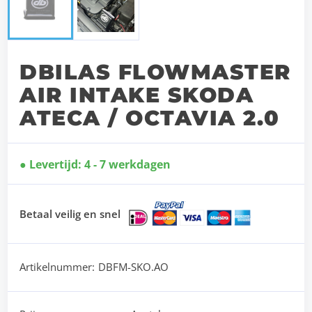
DBILAS FLOWMASTER
AIR INTAKE SKODA
ATECA / OCTAVIA 2.0
Levertijd: 4 - 7 werkdagen
Betaal veilig en snel
Artikelnummer:
DBFM-SKO.AO