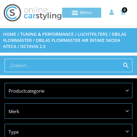
0
HOME
/
TUNING & PERFORMANCE
/
LUCHTFILTERS
/
DBILAS
FLOWMASTER
/ DBILAS FLOWMASTER AIR INTAKE SKODA
ATECA / OCTAVIA 2.0
Productcategorie
Merk
Type