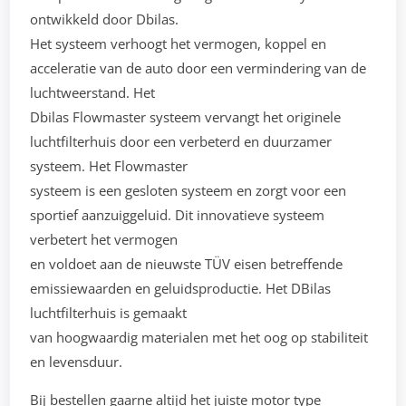
ontwikkeld door Dbilas.
Het systeem verhoogt het vermogen, koppel en
acceleratie van de auto door een vermindering van de
luchtweerstand. Het
Dbilas Flowmaster systeem vervangt het originele
luchtfilterhuis door een verbeterd en duurzamer
systeem. Het Flowmaster
systeem is een gesloten systeem en zorgt voor een
sportief aanzuiggeluid. Dit innovatieve systeem
verbetert het vermogen
en voldoet aan de nieuwste TÜV eisen betreffende
emissiewaarden en geluidsproductie. Het DBilas
luchtfilterhuis is gemaakt
van hoogwaardig materialen met het oog op stabiliteit
en levensduur.
Bij bestellen gaarne altijd het juiste motor type