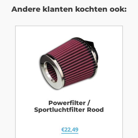
Andere klanten kochten ook:
Powerfilter /
Sportluchtfilter Rood
€
22,49