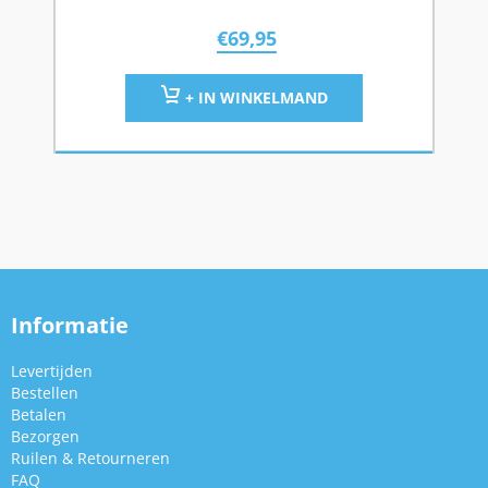
€
69,95
+ IN WINKELMAND
Informatie
Levertijden
Bestellen
Betalen
Bezorgen
Ruilen & Retourneren
FAQ