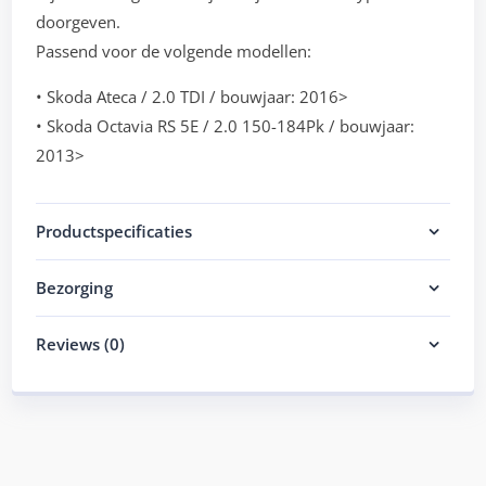
doorgeven.
Passend voor de volgende modellen:
• Skoda Ateca / 2.0 TDI / bouwjaar: 2016>
• Skoda Octavia RS 5E / 2.0 150-184Pk / bouwjaar:
2013>
Productspecificaties
Bezorging
Reviews (0)