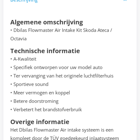
Algemene omschrijving
• Dbilas Flowmaster Air Intake Kit Skoda Ateca /
Octavia
Technische informatie
• A-Kwaliteit
• Specifiek ontworpen voor uw model auto
• Ter vervanging van het originele luchtfilterhuis
• Sportieve sound
• Meer vermogen en koppel
• Betere doorstroming
• Verbetert het brandstofverbruik
Overige informatie
Het Dbilas Flowmaster Air intake systeem is een
kompleet door de TÜV goedgekeurd inlaatsysteem