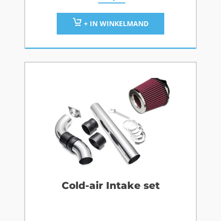
+ IN WINKELMAND
Cold-air Intake set