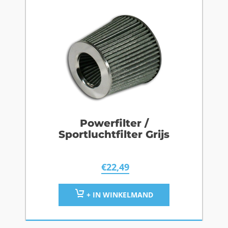
Powerfilter /
Sportluchtfilter Grijs
€
22,49
+ IN WINKELMAND