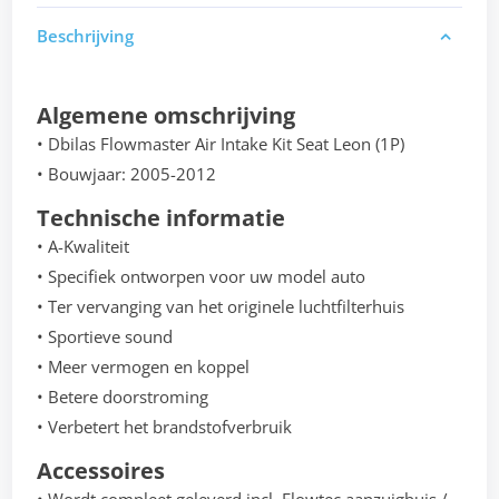
Beschrijving
Algemene omschrijving
• Dbilas Flowmaster Air Intake Kit Seat Leon (1P)
• Bouwjaar: 2005-2012
Technische informatie
• A-Kwaliteit
• Specifiek ontworpen voor uw model auto
• Ter vervanging van het originele luchtfilterhuis
• Sportieve sound
• Meer vermogen en koppel
• Betere doorstroming
• Verbetert het brandstofverbruik
Accessoires