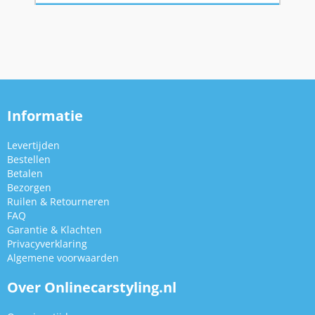
Informatie
Levertijden
Bestellen
Betalen
Bezorgen
Ruilen & Retourneren
FAQ
Garantie & Klachten
Privacyverklaring
Algemene voorwaarden
Over Onlinecarstyling.nl