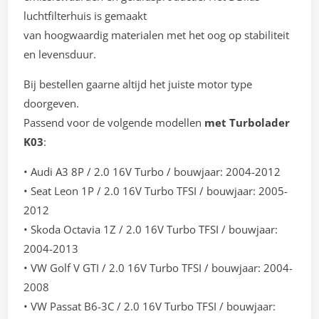
luchtfilterhuis is gemaakt
van hoogwaardig materialen met het oog op stabiliteit
en levensduur.
Bij bestellen gaarne altijd het juiste motor type
doorgeven.
Passend voor de volgende modellen
met Turbolader
K03
:
• Audi A3 8P / 2.0 16V Turbo / bouwjaar: 2004-2012
• Seat Leon 1P / 2.0 16V Turbo TFSI / bouwjaar: 2005-
2012
• Skoda Octavia 1Z / 2.0 16V Turbo TFSI / bouwjaar:
2004-2013
• VW Golf V GTI / 2.0 16V Turbo TFSI / bouwjaar: 2004-
2008
• VW Passat B6-3C / 2.0 16V Turbo TFSI / bouwjaar: