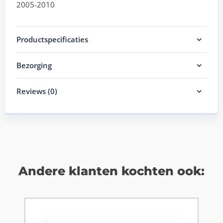
2005-2010
Productspecificaties
Bezorging
Reviews (0)
Andere klanten kochten ook: