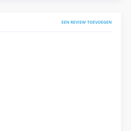
EEN REVIEW TOEVOEGEN