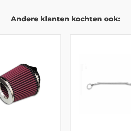
Andere klanten kochten ook: