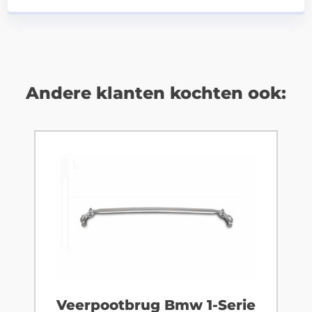
Andere klanten kochten ook:
Veerpootbrug Bmw 1-Serie