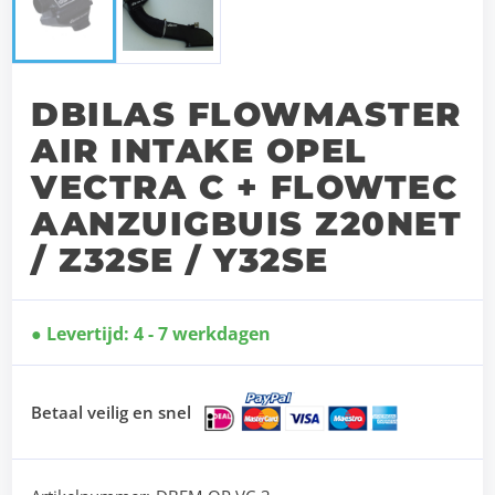
DBILAS FLOWMASTER
AIR INTAKE OPEL
VECTRA C + FLOWTEC
AANZUIGBUIS Z20NET
/ Z32SE / Y32SE
Levertijd: 4 - 7 werkdagen
Betaal veilig en snel