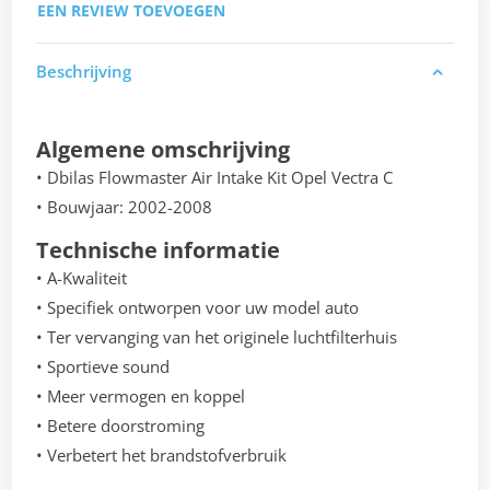
EEN REVIEW TOEVOEGEN
Beschrijving
Algemene omschrijving
• Dbilas Flowmaster Air Intake Kit Opel Vectra C
• Bouwjaar: 2002-2008
Technische informatie
• A-Kwaliteit
• Specifiek ontworpen voor uw model auto
• Ter vervanging van het originele luchtfilterhuis
• Sportieve sound
• Meer vermogen en koppel
• Betere doorstroming
• Verbetert het brandstofverbruik