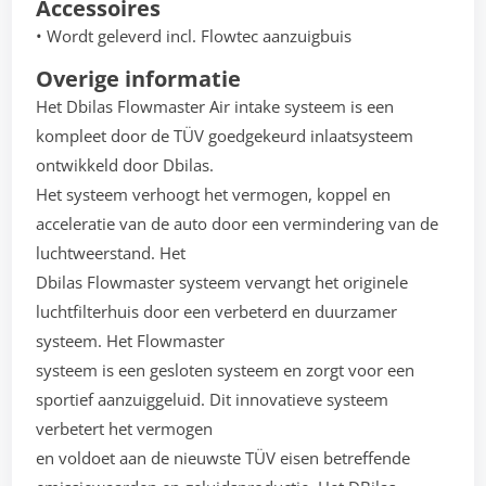
Accessoires
• Wordt geleverd incl. Flowtec aanzuigbuis
Overige informatie
Het Dbilas Flowmaster Air intake systeem is een
kompleet door de TÜV goedgekeurd inlaatsysteem
ontwikkeld door Dbilas.
Het systeem verhoogt het vermogen, koppel en
acceleratie van de auto door een vermindering van de
luchtweerstand. Het
Dbilas Flowmaster systeem vervangt het originele
luchtfilterhuis door een verbeterd en duurzamer
systeem. Het Flowmaster
systeem is een gesloten systeem en zorgt voor een
sportief aanzuiggeluid. Dit innovatieve systeem
verbetert het vermogen
en voldoet aan de nieuwste TÜV eisen betreffende