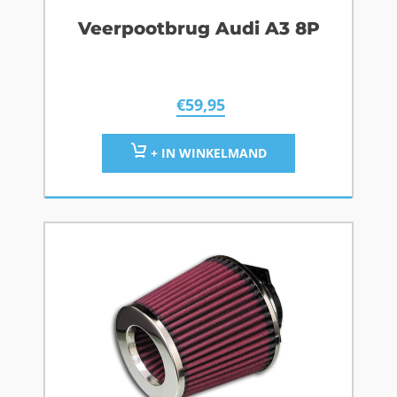
Veerpootbrug Audi A3 8P
€
59,95
+ IN WINKELMAND