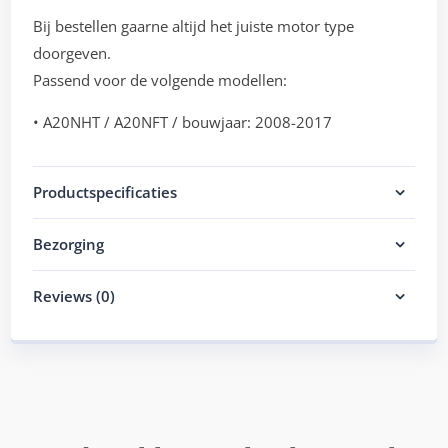
Bij bestellen gaarne altijd het juiste motor type
doorgeven.
Passend voor de volgende modellen:
• A20NHT / A20NFT / bouwjaar: 2008-2017
Productspecificaties
Bezorging
Reviews (0)