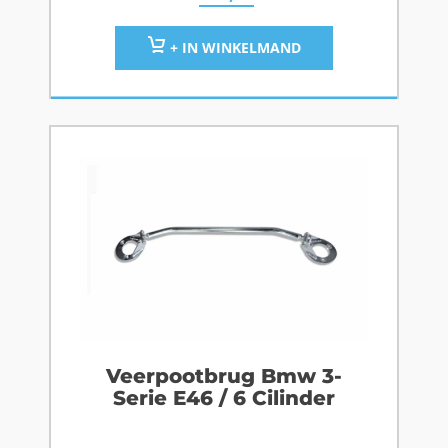
+ IN WINKELMAND
Veerpootbrug Bmw 3-
Serie E46 / 6 Cilinder