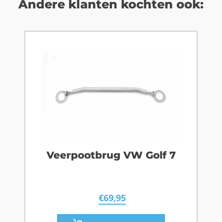
Andere klanten kochten ook:
Veerpootbrug VW Golf 7
€
69,95