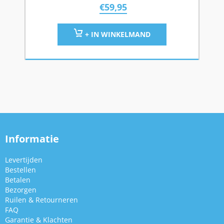
€
59,95
+ IN WINKELMAND
Informatie
Levertijden
Bestellen
Betalen
Bezorgen
Ruilen & Retourneren
FAQ
Garantie & Klachten