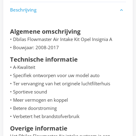
Beschrijving
Algemene omschrijving
• Dbilas Flowmaster Air Intake Kit Opel Insignia A
• Bouwjaar: 2008-2017
Technische informatie
• A-Kwaliteit
• Specifiek ontworpen voor uw model auto
• Ter vervanging van het originele luchtfilterhuis
• Sportieve sound
• Meer vermogen en koppel
• Betere doorstroming
• Verbetert het brandstofverbruik
Overige informatie