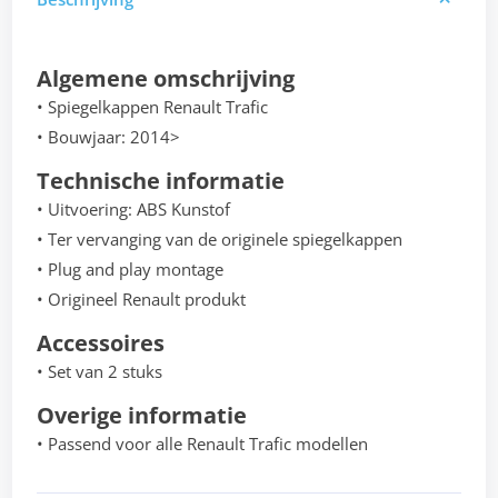
Algemene omschrijving
• Spiegelkappen Renault Trafic
• Bouwjaar: 2014>
Technische informatie
• Uitvoering: ABS Kunstof
• Ter vervanging van de originele spiegelkappen
• Plug and play montage
• Origineel Renault produkt
Accessoires
• Set van 2 stuks
Overige informatie
• Passend voor alle Renault Trafic modellen