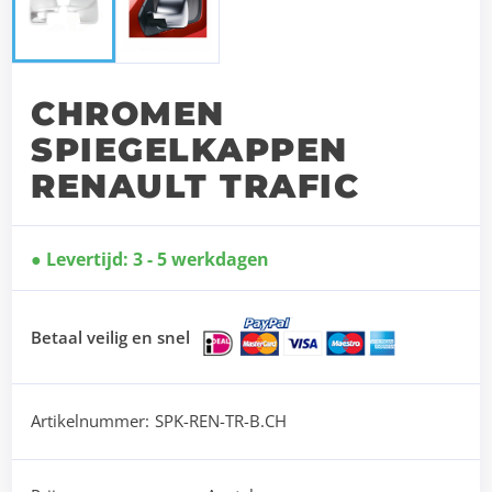
CHROMEN
SPIEGELKAPPEN
RENAULT TRAFIC
Levertijd: 3 - 5 werkdagen
Betaal veilig en snel
Artikelnummer:
SPK-REN-TR-B.CH