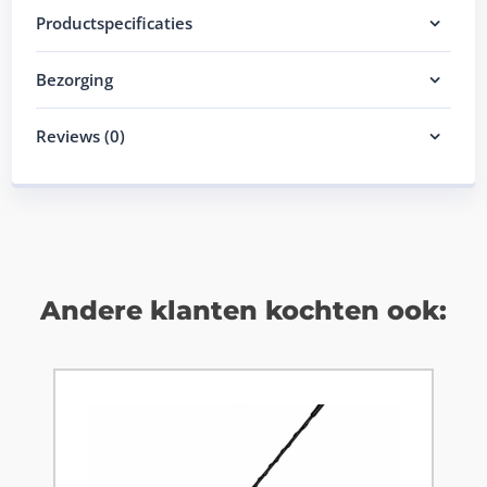
Productspecificaties
Bezorging
Reviews (0)
Andere klanten kochten ook: