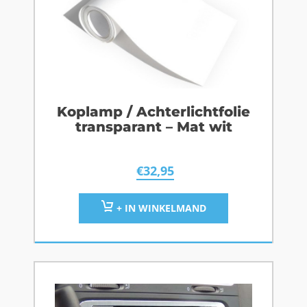
Koplamp / Achterlichtfolie
transparant – Mat wit
€
32,95
+ IN WINKELMAND