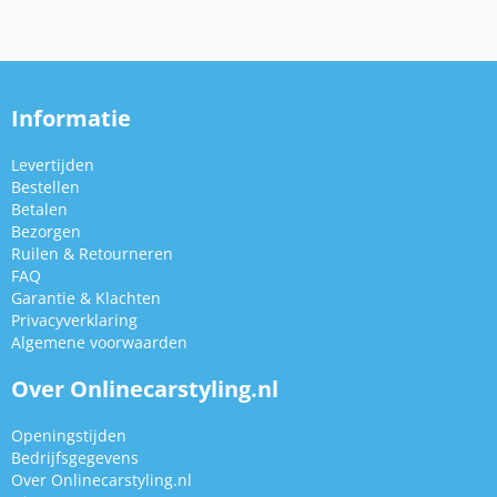
Informatie
Levertijden
Bestellen
Betalen
Bezorgen
Ruilen & Retourneren
FAQ
Garantie & Klachten
Privacyverklaring
Algemene voorwaarden
Over Onlinecarstyling.nl
Openingstijden
Bedrijfsgegevens
Over Onlinecarstyling.nl