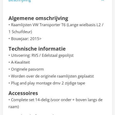
Algemene omschrijving
• Raamlijsten VW Transporter T6 (Lange wielbasis L2 /
1 Schuifdeur)
• Bouwjaar: 2015>
Technische informatie
• Uitvoering: RVS / Edelstaal gepolijst
• A-Kwaliteit
• Originele pasvorm
• Worden over de originele raamlijsten geplaatst
• Plug and play montage dmv 2 zijdige tape
Accessoires
• Complete set 14-delig (voor onder + boven langs de
raam)