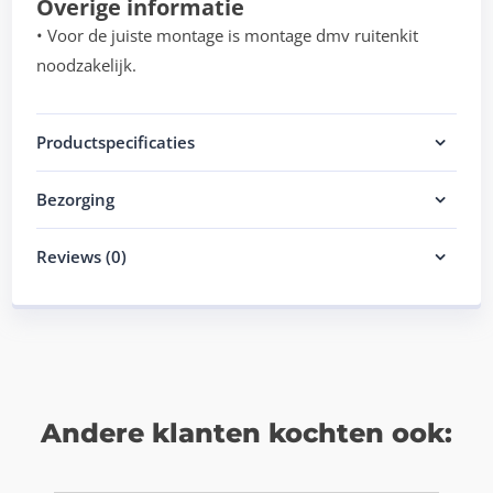
Overige informatie
• Voor de juiste montage is montage dmv ruitenkit
noodzakelijk.
Productspecificaties
Bezorging
Reviews (0)
Andere klanten kochten ook: