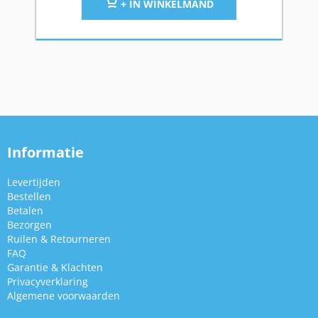
+ IN WINKELMAND
Informatie
Levertijden
Bestellen
Betalen
Bezorgen
Ruilen & Retourneren
FAQ
Garantie & Klachten
Privacyverklaring
Algemene voorwaarden