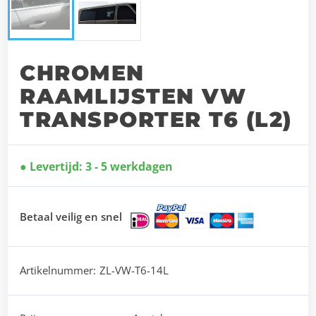
CHROMEN
RAAMLIJSTEN VW
TRANSPORTER T6 (L2)
Levertijd: 3 - 5 werkdagen
Betaal veilig en snel
Artikelnummer:
ZL-VW-T6-14L