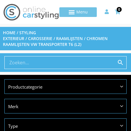
0
HOME
/
STYLING
EXTERIEUR
/
CAROSSERIE
/
RAAMLIJSTEN
/ CHROMEN
RAAMLIJSTEN VW TRANSPORTER T6 (L2)
Productcategorie
Merk
Type