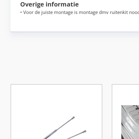
Overige informatie
• Voor de juiste montage is montage dmv ruitenkit nood