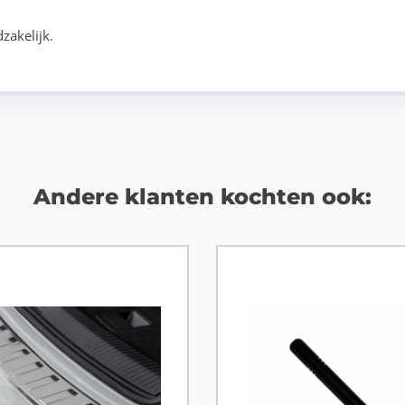
zakelijk.
Andere klanten kochten ook: