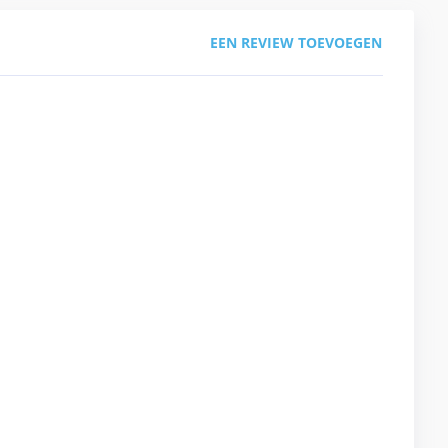
EEN REVIEW TOEVOEGEN