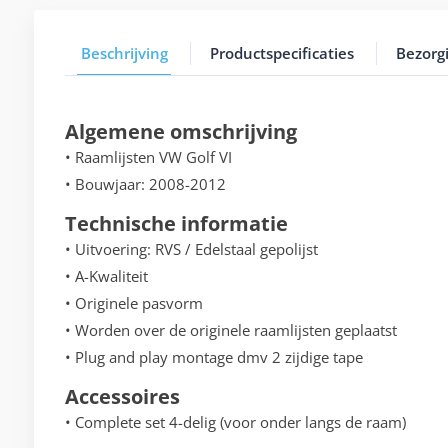
Beschrijving
Productspecificaties
Bezorg
Algemene omschrijving
• Raamlijsten VW Golf VI
• Bouwjaar: 2008-2012
Technische informatie
• Uitvoering: RVS / Edelstaal gepolijst
• A-Kwaliteit
• Originele pasvorm
• Worden over de originele raamlijsten geplaatst
• Plug and play montage dmv 2 zijdige tape
Accessoires
• Complete set 4-delig (voor onder langs de raam)