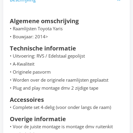
Algemene omschrijving
• Raamlijsten Toyota Yaris
• Bouwjaar: 2014>
Technische informatie
• Uitvoering: RVS / Edelstaal gepolijst
• A-Kwaliteit
• Originele pasvorm
• Worden over de originele raamlijsten geplaatst
• Plug and play montage dmv 2 zijdige tape
Accessoires
• Complete set 4-delig (voor onder langs de raam)
Overige informatie
• Voor de juiste montage is montage dmv ruitenkit