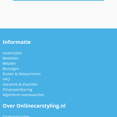
Informatie
Levertijden
Bestellen
Betalen
Bezorgen
Ruilen & Retourneren
FAQ
Garantie & Klachten
Privacyverklaring
Algemene voorwaarden
Over Onlinecarstyling.nl
Openingstijden