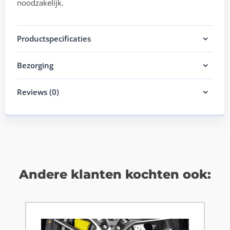
noodzakelijk.
Productspecificaties
Bezorging
Reviews (0)
Andere klanten kochten ook: