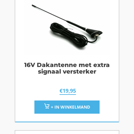
16V Dakantenne met extra
signaal versterker
€
19,95
+ IN WINKELMAND