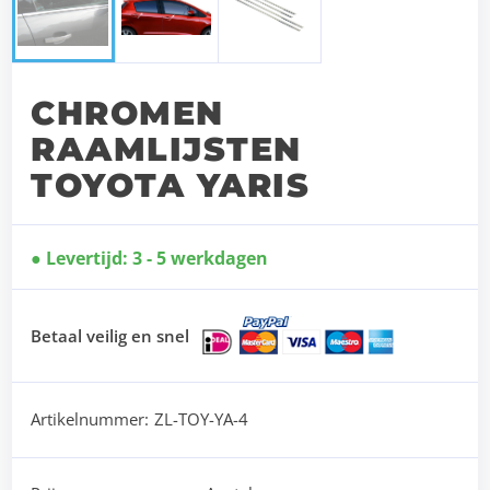
CHROMEN
RAAMLIJSTEN
TOYOTA YARIS
Levertijd: 3 - 5 werkdagen
Betaal veilig en snel
Artikelnummer:
ZL-TOY-YA-4