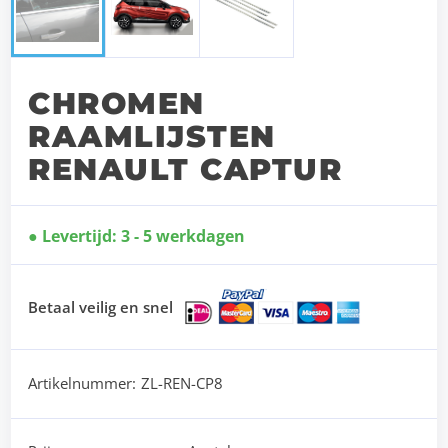
CHROMEN
RAAMLIJSTEN
RENAULT CAPTUR
Levertijd: 3 - 5 werkdagen
Betaal veilig en snel
Artikelnummer:
ZL-REN-CP8