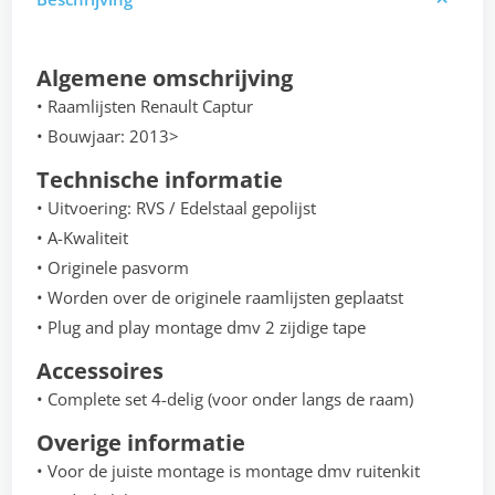
Algemene omschrijving
• Raamlijsten Renault Captur
• Bouwjaar: 2013>
Technische informatie
• Uitvoering: RVS / Edelstaal gepolijst
• A-Kwaliteit
• Originele pasvorm
• Worden over de originele raamlijsten geplaatst
• Plug and play montage dmv 2 zijdige tape
Accessoires
• Complete set 4-delig (voor onder langs de raam)
Overige informatie
• Voor de juiste montage is montage dmv ruitenkit