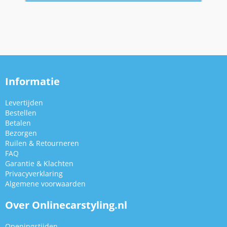
Informatie
Levertijden
Bestellen
Betalen
Bezorgen
Ruilen & Retourneren
FAQ
Garantie & Klachten
Privacyverklaring
Algemene voorwaarden
Over Onlinecarstyling.nl
Openingstijden