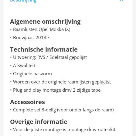
Algemene omschrijving
• Raamlijsten Opel Mokka (X)
• Bouwjaar: 2013>
Technische informatie
• Uitvoering: RVS / Edelstaal gepolijst
• A-Kwaliteit
• Originele pasvorm
• Worden over de originele raamlijsten geplaatst
• Plug and play montage dmv 2 zijdige tape
Accessoires
• Complete set 8-delig (voor onder langs de raam)
Overige informatie
• Voor de juiste montage is montage dmv ruitenkit