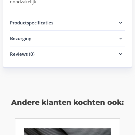
noodzakelijk.
Productspecificaties
Bezorging
Reviews (0)
Andere klanten kochten ook: