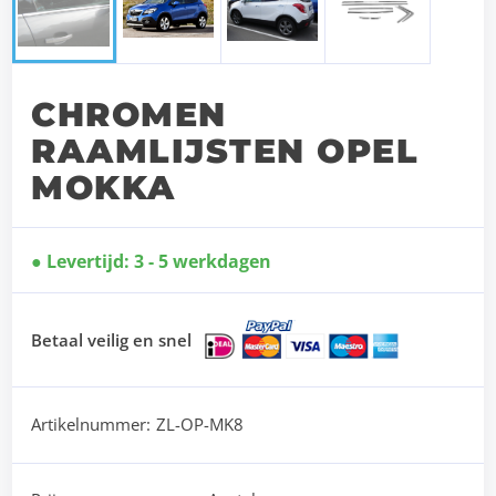
CHROMEN
RAAMLIJSTEN OPEL
MOKKA
Levertijd: 3 - 5 werkdagen
Betaal veilig en snel
Artikelnummer:
ZL-OP-MK8