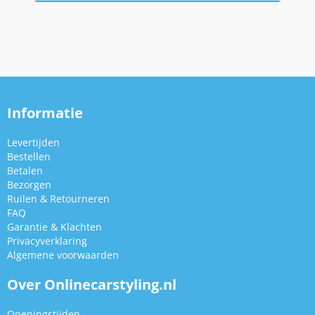
Informatie
Levertijden
Bestellen
Betalen
Bezorgen
Ruilen & Retourneren
FAQ
Garantie & Klachten
Privacyverklaring
Algemene voorwaarden
Over Onlinecarstyling.nl
Openingstijden