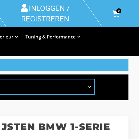
INLOGGEN /
0
REGISTREREN
terieur
Tuning & Performance
JSTEN BMW 1-SERIE