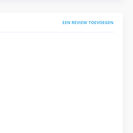
EEN REVIEW TOEVOEGEN