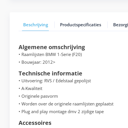
Beschrijving
Productspecificaties
Bezorg
Algemene omschrijving
• Raamlijsten BMW 1-Serie (F20)
• Bouwjaar: 2012>
Technische informatie
• Uitvoering: RVS / Edelstaal gepolijst
• A-Kwaliteit
• Originele pasvorm
• Worden over de originele raamlijsten geplaatst
• Plug and play montage dmv 2 zijdige tape
Accessoires