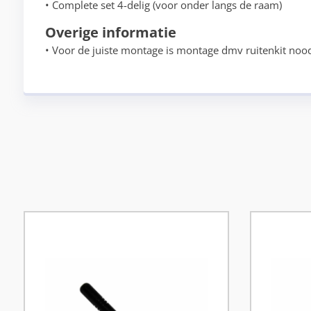
• Complete set 4-delig (voor onder langs de raam)
Overige informatie
• Voor de juiste montage is montage dmv ruitenkit nood