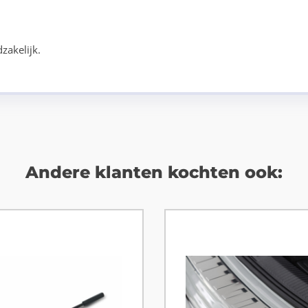
zakelijk.
Andere klanten kochten ook: