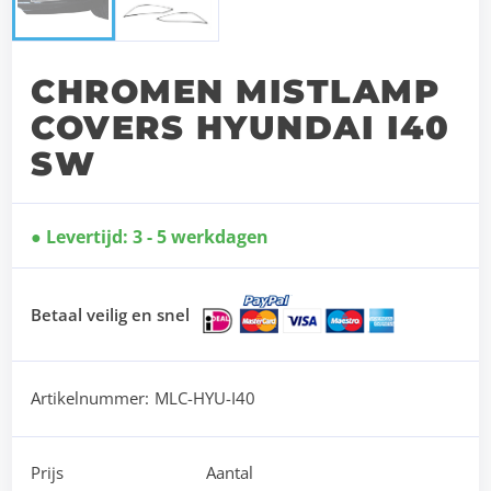
CHROMEN MISTLAMP
COVERS HYUNDAI I40
SW
Levertijd: 3 - 5 werkdagen
Betaal veilig en snel
Artikelnummer:
MLC-HYU-I40
Prijs
Aantal