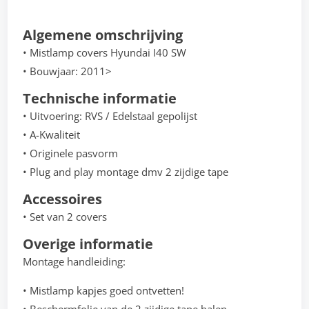
Algemene omschrijving
• Mistlamp covers Hyundai I40 SW
• Bouwjaar: 2011>
Technische informatie
• Uitvoering: RVS / Edelstaal gepolijst
• A-Kwaliteit
• Originele pasvorm
• Plug and play montage dmv 2 zijdige tape
Accessoires
• Set van 2 covers
Overige informatie
Montage handleiding:
• Mistlamp kapjes goed ontvetten!