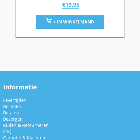
€
19,95
+ IN WINKELMAND
Informatie
Levertijden
Bestellen
Betalen
Bezorgen
Ruilen & Retourneren
FAQ
Garantie & Klachten