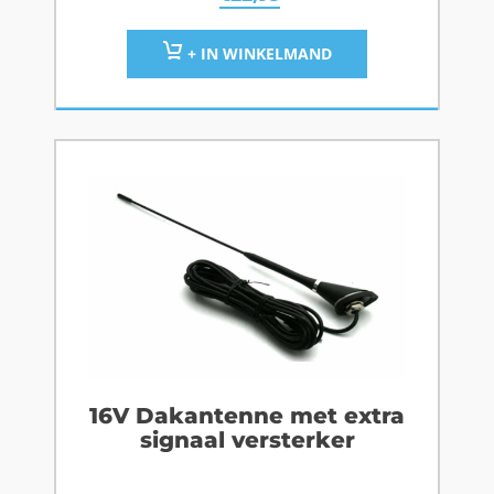
+ IN WINKELMAND
16V Dakantenne met extra
signaal versterker