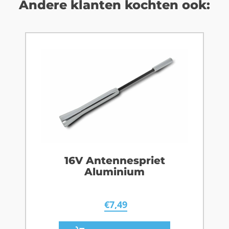
Andere klanten kochten ook:
16V Antennespriet
Aluminium
€
7,49