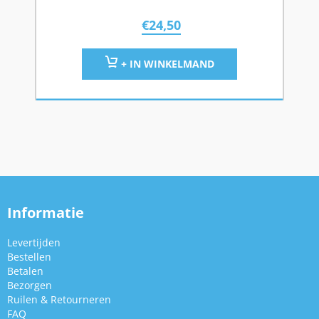
€
24,50
+ IN WINKELMAND
Informatie
Levertijden
Bestellen
Betalen
Bezorgen
Ruilen & Retourneren
FAQ