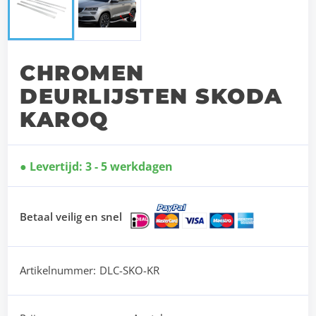
CHROMEN
DEURLIJSTEN SKODA
KAROQ
Levertijd: 3 - 5 werkdagen
Betaal veilig en snel
Artikelnummer:
DLC-SKO-KR