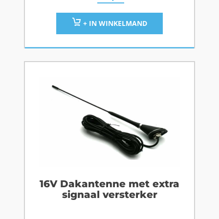
+ IN WINKELMAND
16V Dakantenne met extra
signaal versterker