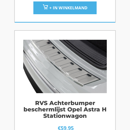
+ IN WINKELMAND
RVS Achterbumper
beschermlijst Opel Astra H
Stationwagon
€
59,95