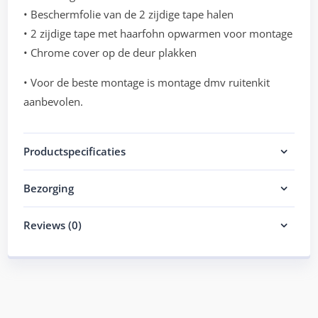
• Beschermfolie van de 2 zijdige tape halen
• 2 zijdige tape met haarfohn opwarmen voor montage
• Chrome cover op de deur plakken
• Voor de beste montage is montage dmv ruitenkit
aanbevolen.
Productspecificaties
Bezorging
Reviews (0)