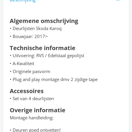
Algemene omschrijving
• Deurlijsten Skoda Karoq
• Bouwjaar: 2017>
Technische informatie
• Uitvoering: RVS / Edelstaal gepolijst
• A-Kwaliteit
• Originele pasvorm
• Plug and play montage dmv 2 zijdige tape
Accessoires
• Set van 4 deurlijsten
Overige informatie
Montage handleiding:
• Deuren goed ontvetten!