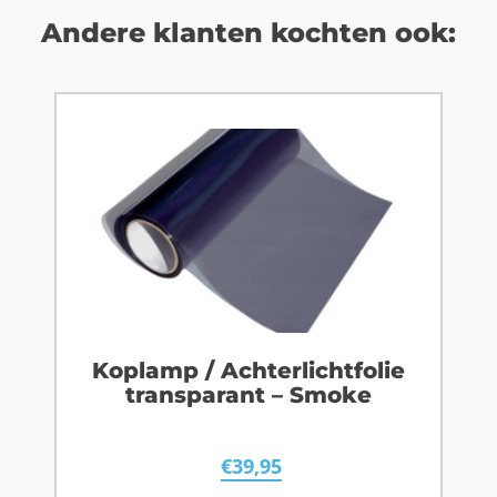
Andere klanten kochten ook:
Koplamp / Achterlichtfolie
transparant – Smoke
€
39,95