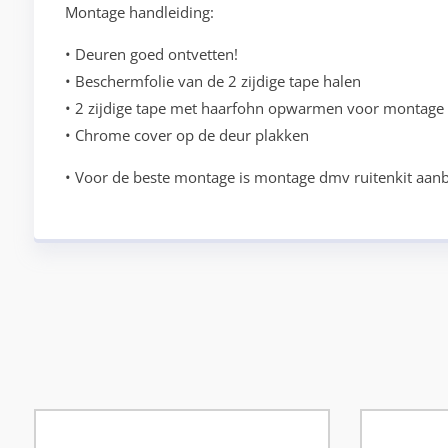
Montage handleiding:
• Deuren goed ontvetten!
• Beschermfolie van de 2 zijdige tape halen
• 2 zijdige tape met haarfohn opwarmen voor montage
• Chrome cover op de deur plakken
• Voor de beste montage is montage dmv ruitenkit aan