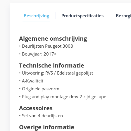
Beschrijving
Productspecificaties
Bezorg
Algemene omschrijving
• Deurlijsten Peugeot 3008
• Bouwjaar: 2017>
Technische informatie
• Uitvoering: RVS / Edelstaal gepolijst
• A-Kwaliteit
• Originele pasvorm
• Plug and play montage dmv 2 zijdige tape
Accessoires
• Set van 4 deurlijsten
Overige informatie