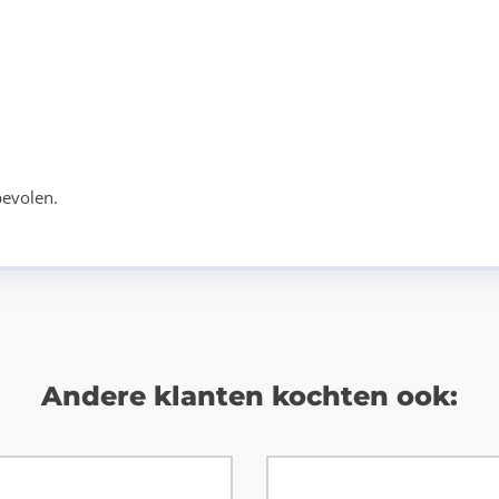
bevolen.
Andere klanten kochten ook: