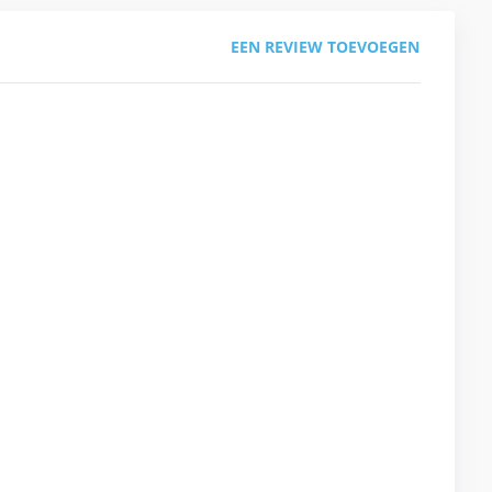
EEN REVIEW TOEVOEGEN