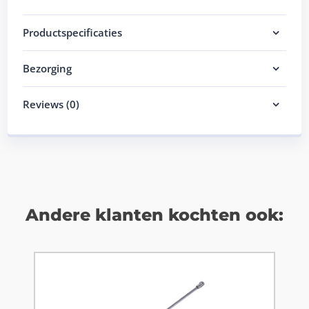
Productspecificaties
Bezorging
Reviews (0)
Andere klanten kochten ook: