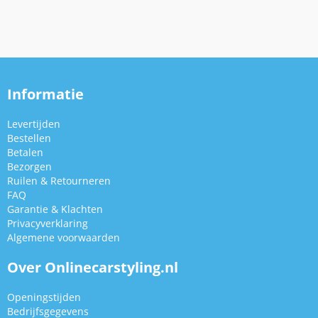
Informatie
Levertijden
Bestellen
Betalen
Bezorgen
Ruilen & Retourneren
FAQ
Garantie & Klachten
Privacyverklaring
Algemene voorwaarden
Over Onlinecarstyling.nl
Openingstijden
Bedrijfsgegevens