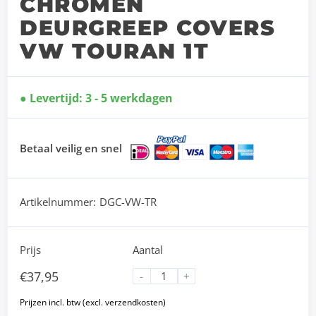
CHROMEN
DEURGREEP COVERS
VW TOURAN 1T
Levertijd: 3 - 5 werkdagen
Betaal veilig en snel
Artikelnummer:
DGC-VW-TR
Prijs
Aantal
€
37,95
-
+