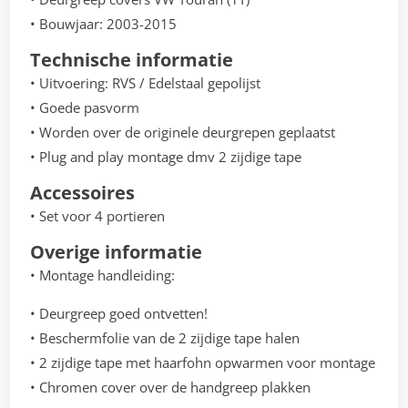
• Bouwjaar: 2003-2015
Technische informatie
• Uitvoering: RVS / Edelstaal gepolijst
• Goede pasvorm
• Worden over de originele deurgrepen geplaatst
• Plug and play montage dmv 2 zijdige tape
Accessoires
• Set voor 4 portieren
Overige informatie
• Montage handleiding:
• Deurgreep goed ontvetten!
• Beschermfolie van de 2 zijdige tape halen
• 2 zijdige tape met haarfohn opwarmen voor montage
• Chromen cover over de handgreep plakken