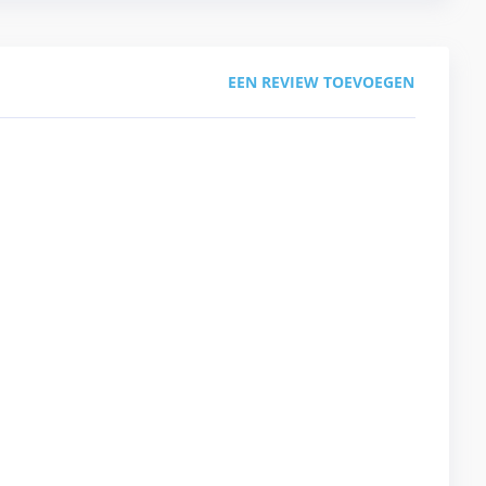
EEN REVIEW TOEVOEGEN