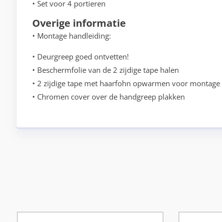
• Set voor 4 portieren
Overige informatie
• Montage handleiding:
• Deurgreep goed ontvetten!
• Beschermfolie van de 2 zijdige tape halen
• 2 zijdige tape met haarfohn opwarmen voor montage
• Chromen cover over de handgreep plakken