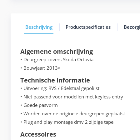
Beschrijving
Productspecificaties
Bezorg
Algemene omschrijving
• Deurgreep covers Skoda Octavia
• Bouwjaar: 2013>
Technische informatie
• Uitvoering: RVS / Edelstaal gepolijst
• Niet passend voor modellen met keyless entry
• Goede pasvorm
• Worden over de originele deurgrepen geplaatst
• Plug and play montage dmv 2 zijdige tape
Accessoires