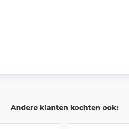
Andere klanten kochten ook: