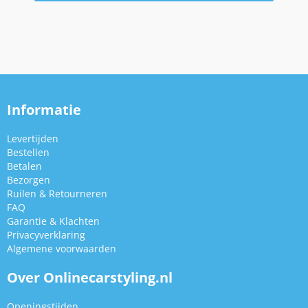
Informatie
Levertijden
Bestellen
Betalen
Bezorgen
Ruilen & Retourneren
FAQ
Garantie & Klachten
Privacyverklaring
Algemene voorwaarden
Over Onlinecarstyling.nl
Openingstijden