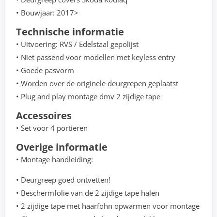
• Bouwjaar: 2017>
Technische informatie
• Uitvoering: RVS / Edelstaal gepolijst
• Niet passend voor modellen met keyless entry
• Goede pasvorm
• Worden over de originele deurgrepen geplaatst
• Plug and play montage dmv 2 zijdige tape
Accessoires
• Set voor 4 portieren
Overige informatie
• Montage handleiding:
• Deurgreep goed ontvetten!
• Beschermfolie van de 2 zijdige tape halen
• 2 zijdige tape met haarfohn opwarmen voor montage