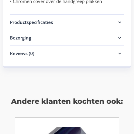
• Chromen cover over de handgreep plakken
Productspecificaties
Bezorging
Reviews (0)
Andere klanten kochten ook: