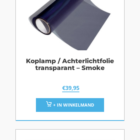
Koplamp / Achterlichtfolie
transparant – Smoke
€
39,95
+ IN WINKELMAND