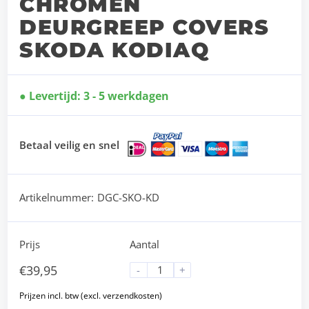
CHROMEN
DEURGREEP COVERS
SKODA KODIAQ
Levertijd: 3 - 5 werkdagen
Betaal veilig en snel
Artikelnummer:
DGC-SKO-KD
Prijs
Aantal
€
39,95
-
+