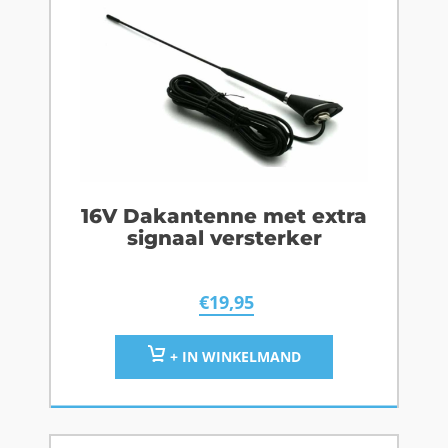
16V Dakantenne met extra
signaal versterker
€
19,95
+ IN WINKELMAND