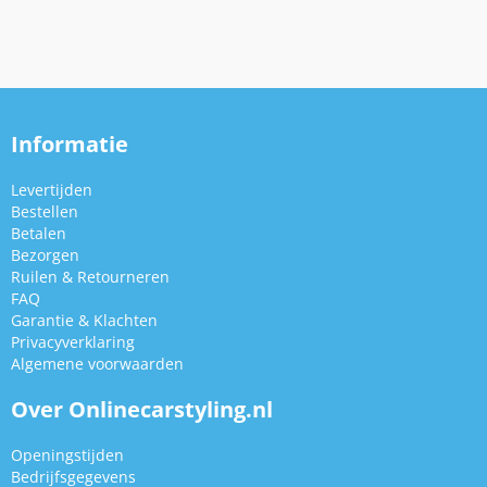
Informatie
Levertijden
Bestellen
Betalen
Bezorgen
Ruilen & Retourneren
FAQ
Garantie & Klachten
Privacyverklaring
Algemene voorwaarden
Over Onlinecarstyling.nl
Openingstijden
Bedrijfsgegevens