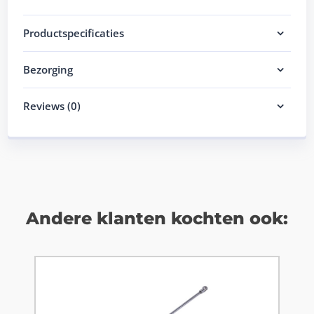
Productspecificaties
Bezorging
Reviews (0)
Andere klanten kochten ook: