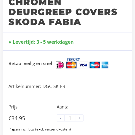
CHROMEN
DEURGREEP COVERS
SKODA FABIA
Levertijd: 3 - 5 werkdagen
Betaal veilig en snel
Artikelnummer:
DGC-SK-FB
Prijs
Aantal
€
34,95
-
+