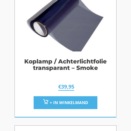
Koplamp / Achterlichtfolie
transparant – Smoke
€
39,95
+ IN WINKELMAND