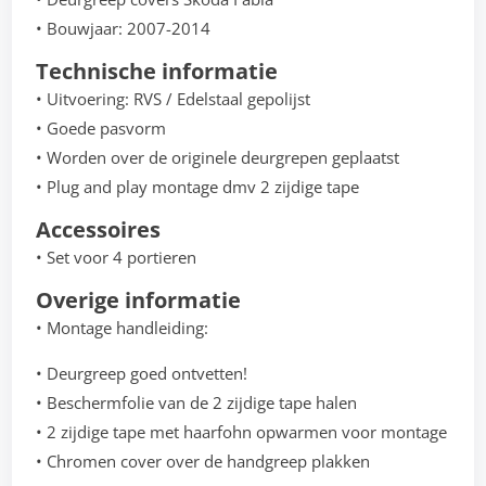
• Bouwjaar: 2007-2014
Technische informatie
• Uitvoering: RVS / Edelstaal gepolijst
• Goede pasvorm
• Worden over de originele deurgrepen geplaatst
• Plug and play montage dmv 2 zijdige tape
Accessoires
• Set voor 4 portieren
Overige informatie
• Montage handleiding:
• Deurgreep goed ontvetten!
• Beschermfolie van de 2 zijdige tape halen
• 2 zijdige tape met haarfohn opwarmen voor montage
• Chromen cover over de handgreep plakken