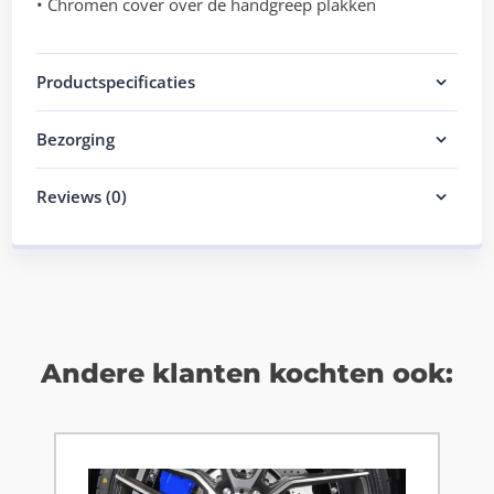
• Chromen cover over de handgreep plakken
Productspecificaties
Bezorging
Reviews (0)
Andere klanten kochten ook: