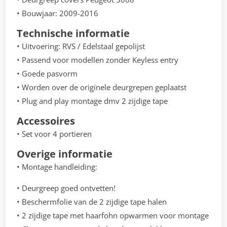
• Bouwjaar: 2009-2016
Technische informatie
• Uitvoering: RVS / Edelstaal gepolijst
• Passend voor modellen zonder Keyless entry
• Goede pasvorm
• Worden over de originele deurgrepen geplaatst
• Plug and play montage dmv 2 zijdige tape
Accessoires
• Set voor 4 portieren
Overige informatie
• Montage handleiding:
• Deurgreep goed ontvetten!
• Beschermfolie van de 2 zijdige tape halen
• 2 zijdige tape met haarfohn opwarmen voor montage