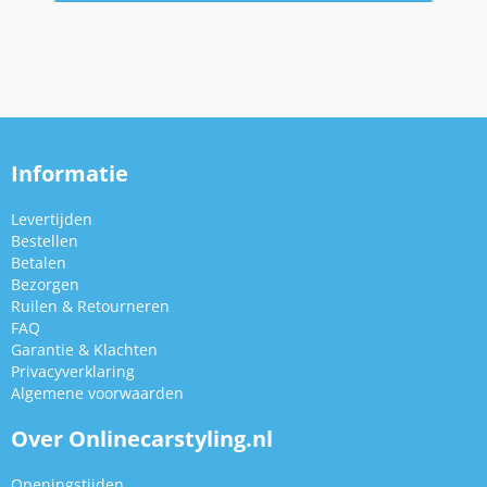
Informatie
Levertijden
Bestellen
Betalen
Bezorgen
Ruilen & Retourneren
FAQ
Garantie & Klachten
Privacyverklaring
Algemene voorwaarden
Over Onlinecarstyling.nl
Openingstijden