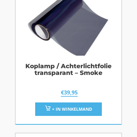
Koplamp / Achterlichtfolie
transparant – Smoke
€
39,95
+ IN WINKELMAND