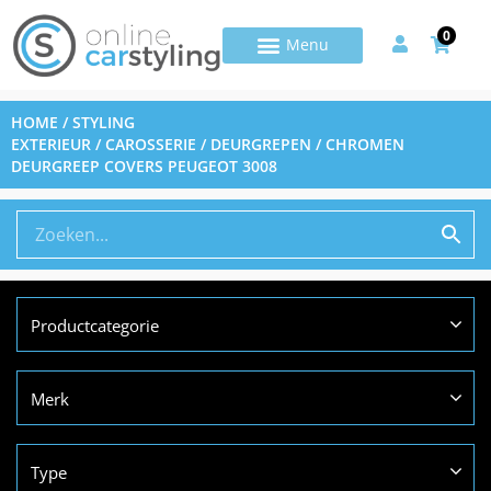
0
HOME
/
STYLING
EXTERIEUR
/
CAROSSERIE
/
DEURGREPEN
/ CHROMEN
DEURGREEP COVERS PEUGEOT 3008
Productcategorie
Merk
Type