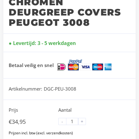
CHROMEN
DEURGREEP COVERS
PEUGEOT 3008
Levertijd: 3 - 5 werkdagen
Betaal veilig en snel
Artikelnummer:
DGC-PEU-3008
Prijs
Aantal
€
34,95
-
+