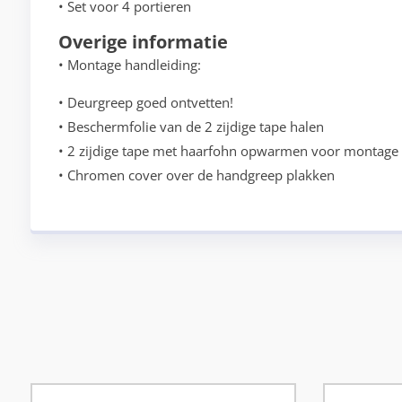
• Set voor 4 portieren
Overige informatie
• Montage handleiding:
• Deurgreep goed ontvetten!
• Beschermfolie van de 2 zijdige tape halen
• 2 zijdige tape met haarfohn opwarmen voor montage
• Chromen cover over de handgreep plakken