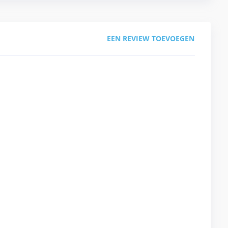
EEN REVIEW TOEVOEGEN