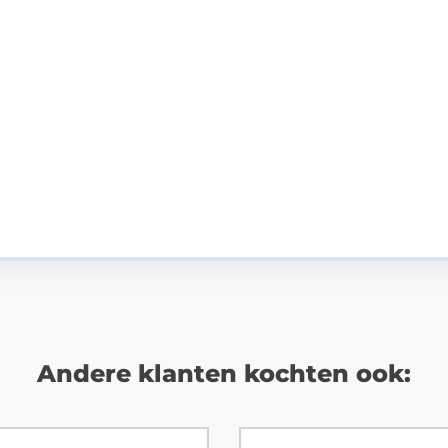
Andere klanten kochten ook: