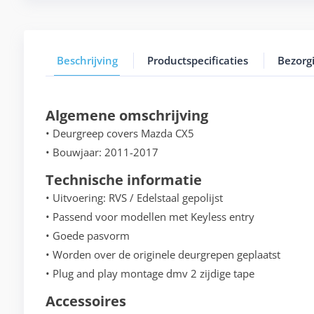
Beschrijving
Productspecificaties
Bezorg
Algemene omschrijving
• Deurgreep covers Mazda CX5
• Bouwjaar: 2011-2017
Technische informatie
• Uitvoering: RVS / Edelstaal gepolijst
• Passend voor modellen met Keyless entry
• Goede pasvorm
• Worden over de originele deurgrepen geplaatst
• Plug and play montage dmv 2 zijdige tape
Accessoires