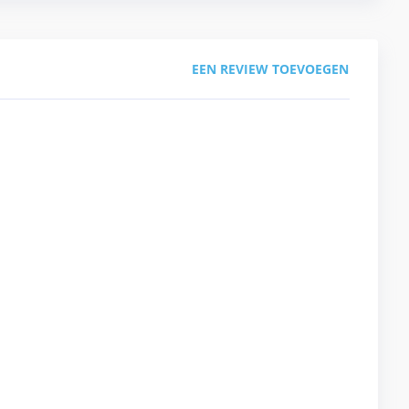
EEN REVIEW TOEVOEGEN