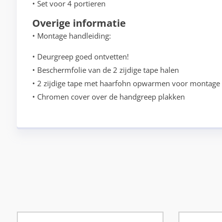
• Set voor 4 portieren
Overige informatie
• Montage handleiding:
• Deurgreep goed ontvetten!
• Beschermfolie van de 2 zijdige tape halen
• 2 zijdige tape met haarfohn opwarmen voor montage
• Chromen cover over de handgreep plakken