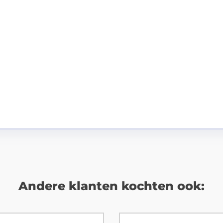
Andere klanten kochten ook: