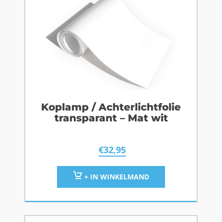
Koplamp / Achterlichtfolie
transparant – Mat wit
€
32,95
+ IN WINKELMAND