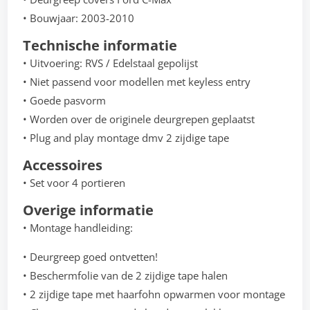
• Bouwjaar: 2003-2010
Technische informatie
• Uitvoering: RVS / Edelstaal gepolijst
• Niet passend voor modellen met keyless entry
• Goede pasvorm
• Worden over de originele deurgrepen geplaatst
• Plug and play montage dmv 2 zijdige tape
Accessoires
• Set voor 4 portieren
Overige informatie
• Montage handleiding:
• Deurgreep goed ontvetten!
• Beschermfolie van de 2 zijdige tape halen
• 2 zijdige tape met haarfohn opwarmen voor montage