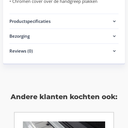
• Chromen cover over de handgreep plakken
Productspecificaties
Bezorging
Reviews (0)
Andere klanten kochten ook: