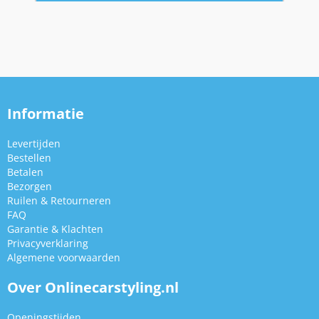
Informatie
Levertijden
Bestellen
Betalen
Bezorgen
Ruilen & Retourneren
FAQ
Garantie & Klachten
Privacyverklaring
Algemene voorwaarden
Over Onlinecarstyling.nl
Openingstijden