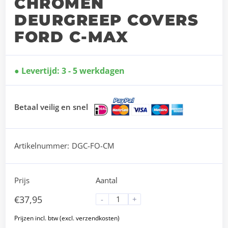
CHROMEN
DEURGREEP COVERS
FORD C-MAX
Levertijd: 3 - 5 werkdagen
Betaal veilig en snel
Artikelnummer:
DGC-FO-CM
Prijs
Aantal
€
37,95
-
+