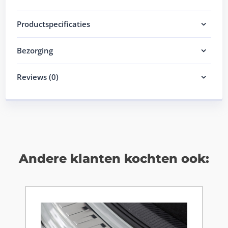
Productspecificaties
Bezorging
Reviews (0)
Andere klanten kochten ook: