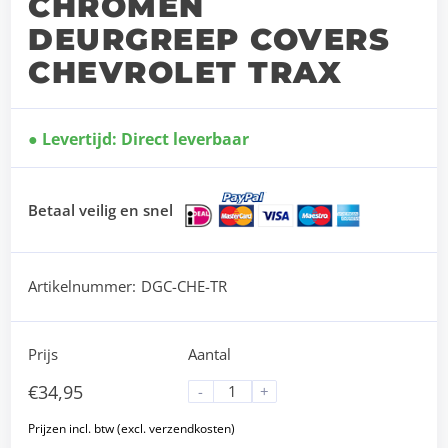
CHROMEN
DEURGREEP COVERS
CHEVROLET TRAX
Levertijd: Direct leverbaar
Betaal veilig en snel
Artikelnummer:
DGC-CHE-TR
Prijs
Aantal
€
34,95
-
+