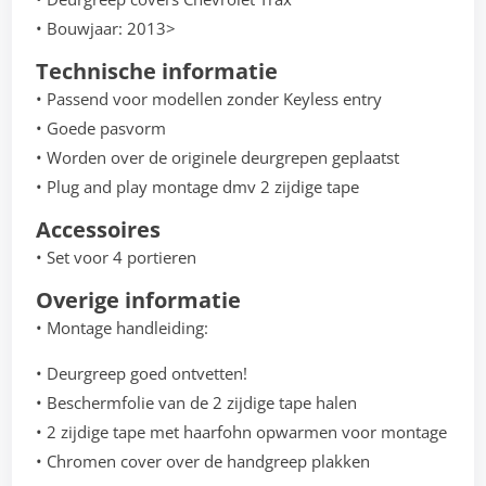
• Bouwjaar: 2013>
Technische informatie
• Passend voor modellen zonder Keyless entry
• Goede pasvorm
• Worden over de originele deurgrepen geplaatst
• Plug and play montage dmv 2 zijdige tape
Accessoires
• Set voor 4 portieren
Overige informatie
• Montage handleiding:
• Deurgreep goed ontvetten!
• Beschermfolie van de 2 zijdige tape halen
• 2 zijdige tape met haarfohn opwarmen voor montage
• Chromen cover over de handgreep plakken