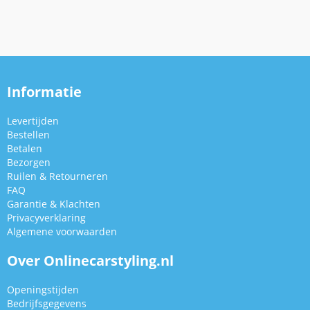
Informatie
Levertijden
Bestellen
Betalen
Bezorgen
Ruilen & Retourneren
FAQ
Garantie & Klachten
Privacyverklaring
Algemene voorwaarden
Over Onlinecarstyling.nl
Openingstijden
Bedrijfsgegevens