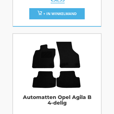
+ IN WINKELMAND
Automatten Opel Agila B
4-delig