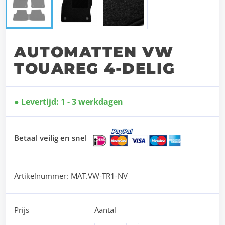
AUTOMATTEN VW
TOUAREG 4-DELIG
Levertijd: 1 - 3 werkdagen
Betaal veilig en snel
Artikelnummer:
MAT.VW-TR1-NV
Prijs
Aantal