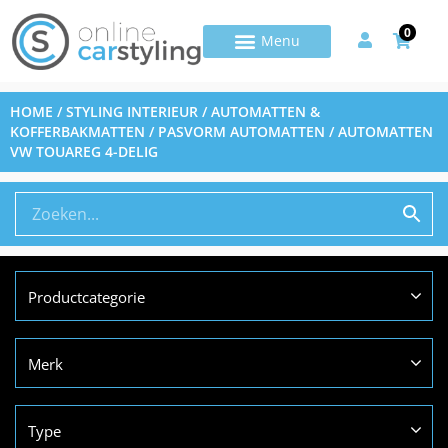
0
HOME
/
STYLING INTERIEUR
/
AUTOMATTEN &
KOFFERBAKMATTEN
/
PASVORM AUTOMATTEN
/ AUTOMATTEN
VW TOUAREG 4-DELIG
Productcategorie
Merk
Type