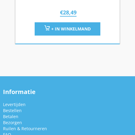
€
28,49
+ IN WINKELMAND
Informatie
Levertijden
Bestellen
Betalen
Bezorgen
Ruilen & Retourneren
FAQ