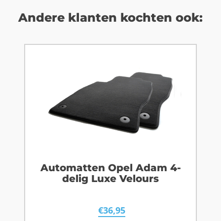
Andere klanten kochten ook:
Automatten Opel Adam 4-
delig Luxe Velours
€
36,95