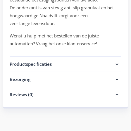
De onderkant is van stevig anti slip granulaat en het
hoogwaardige Naaldvilt zorgt voor een
zeer lange levensduur.
Wenst u hulp met het bestellen van de juiste
automatten? Vraag het onze klantenservice!
Productspecificaties
Bezorging
Reviews (0)