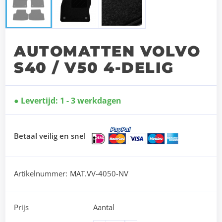
AUTOMATTEN VOLVO
S40 / V50 4-DELIG
Levertijd: 1 - 3 werkdagen
Betaal veilig en snel
Artikelnummer:
MAT.VV-4050-NV
Prijs
Aantal