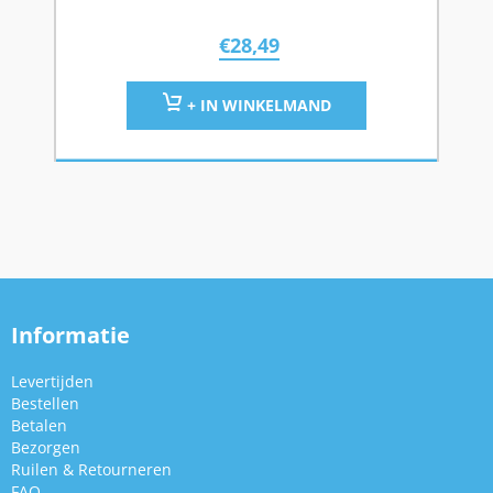
€
28,49
+ IN WINKELMAND
Informatie
Levertijden
Bestellen
Betalen
Bezorgen
Ruilen & Retourneren
FAQ