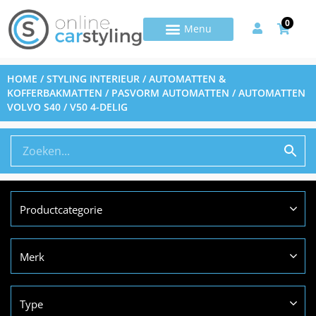
0
HOME
/
STYLING INTERIEUR
/
AUTOMATTEN &
KOFFERBAKMATTEN
/
PASVORM AUTOMATTEN
/ AUTOMATTEN
VOLVO S40 / V50 4-DELIG
Productcategorie
Merk
Type