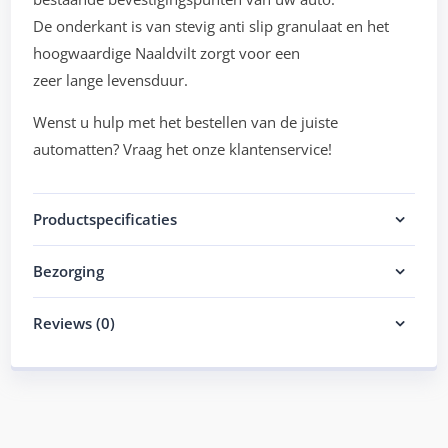
De onderkant is van stevig anti slip granulaat en het
hoogwaardige Naaldvilt zorgt voor een
zeer lange levensduur.
Wenst u hulp met het bestellen van de juiste
automatten? Vraag het onze klantenservice!
Productspecificaties
Bezorging
Reviews (0)