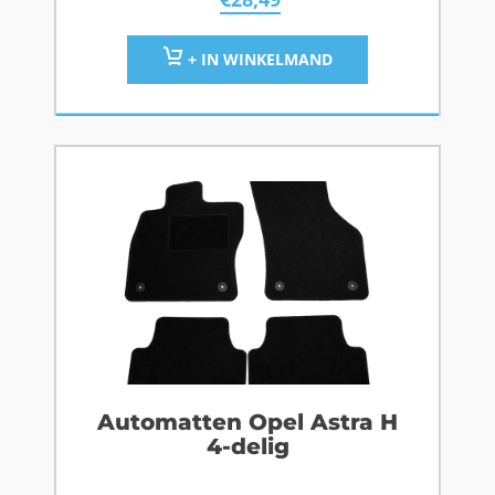
+ IN WINKELMAND
Automatten Opel Astra H
4-delig