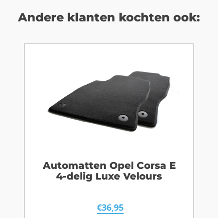
Andere klanten kochten ook:
Automatten Opel Corsa E
4-delig Luxe Velours
€
36,95