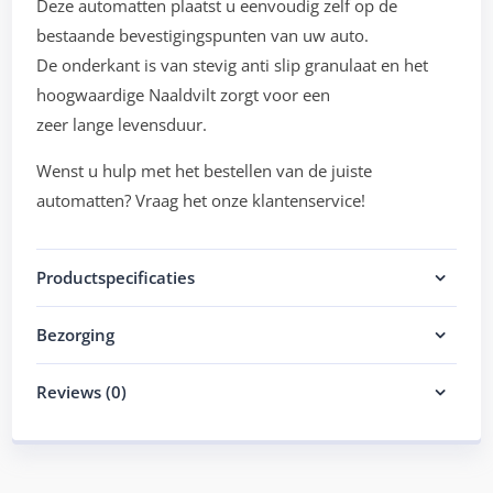
Deze automatten plaatst u eenvoudig zelf op de
bestaande bevestigingspunten van uw auto.
De onderkant is van stevig anti slip granulaat en het
hoogwaardige Naaldvilt zorgt voor een
zeer lange levensduur.
Wenst u hulp met het bestellen van de juiste
automatten? Vraag het onze klantenservice!
Productspecificaties
Bezorging
Reviews (0)