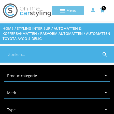
0
HOME
/
STYLING INTERIEUR
/
AUTOMATTEN &
KOFFERBAKMATTEN
/
PASVORM AUTOMATTEN
/ AUTOMATTEN
TOYOTA AYGO 4-DELIG
Productcategorie
Merk
Type