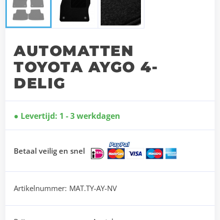
AUTOMATTEN
TOYOTA AYGO 4-
DELIG
Levertijd: 1 - 3 werkdagen
Betaal veilig en snel
Artikelnummer:
MAT.TY-AY-NV