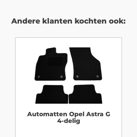
Andere klanten kochten ook:
Automatten Opel Astra G
4-delig