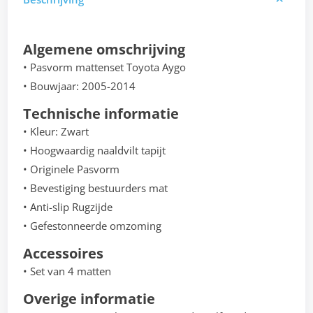
Algemene omschrijving
• Pasvorm mattenset Toyota Aygo
• Bouwjaar: 2005-2014
Technische informatie
• Kleur: Zwart
• Hoogwaardig naaldvilt tapijt
• Originele Pasvorm
• Bevestiging bestuurders mat
• Anti-slip Rugzijde
• Gefestonneerde omzoming
Accessoires
• Set van 4 matten
Overige informatie