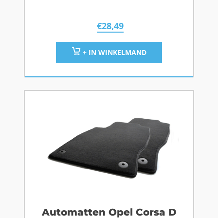
€
28,49
+ IN WINKELMAND
Automatten Opel Corsa D