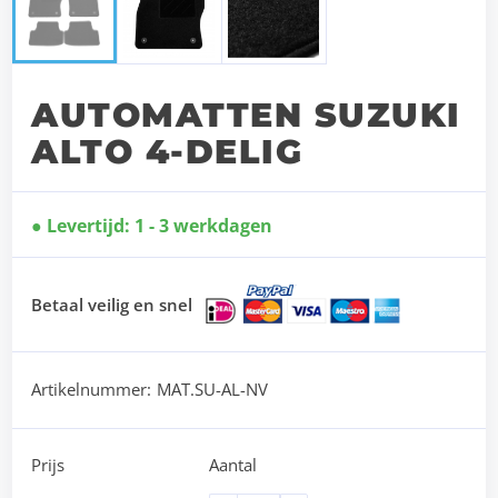
AUTOMATTEN SUZUKI
ALTO 4-DELIG
Levertijd: 1 - 3 werkdagen
Betaal veilig en snel
Artikelnummer:
MAT.SU-AL-NV
Prijs
Aantal