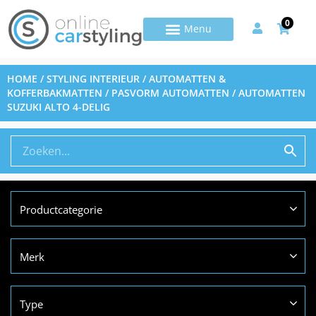
0
HOME
/
STYLING INTERIEUR
/
AUTOMATTEN &
KOFFERBAKMATTEN
/
PASVORM AUTOMATTEN
/ AUTOMATTEN
SUZUKI ALTO 4-DELIG
Productcategorie
Merk
Type