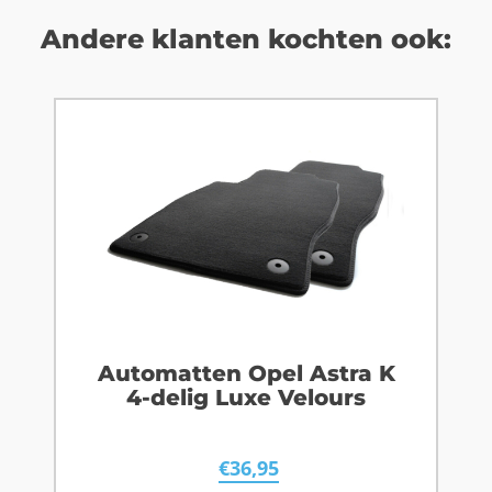
Andere klanten kochten ook:
Automatten Opel Astra K
4-delig Luxe Velours
€
36,95