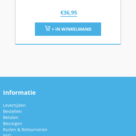
€
36,95
+ IN WINKELMAND
Informatie
Levertijden
Bestellen
Betalen
Bezorgen
Ruilen & Retourneren
FAQ