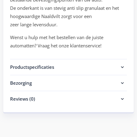
De onderkant is van stevig anti slip granulaat en het
hoogwaardige Naaldvilt zorgt voor een
zeer lange levensduur.
Wenst u hulp met het bestellen van de juiste
automatten? Vraag het onze klantenservice!
Productspecificaties
Bezorging
Reviews (0)