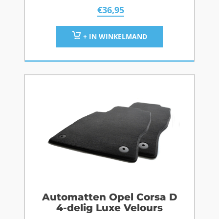
€
36,95
+ IN WINKELMAND
Automatten Opel Corsa D
4-delig Luxe Velours