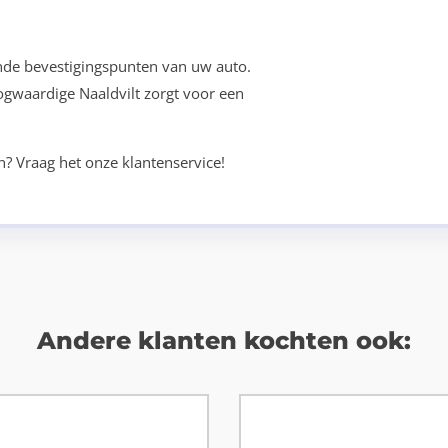
nde bevestigingspunten van uw auto.
oogwaardige Naaldvilt zorgt voor een
n? Vraag het onze klantenservice!
Andere klanten kochten ook: