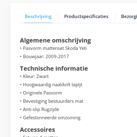
Beschrijving
Productspecificaties
Bezorg
Algemene omschrijving
• Pasvorm mattenset Skoda Yeti
• Bouwjaar: 2009-2017
Technische informatie
• Kleur: Zwart
• Hoogwaardig naaldvilt tapijt
• Originele Pasvorm
• Bevestiging bestuurders mat
• Anti-slip Rugzijde
• Gefestonneerde omzoming
Accessoires