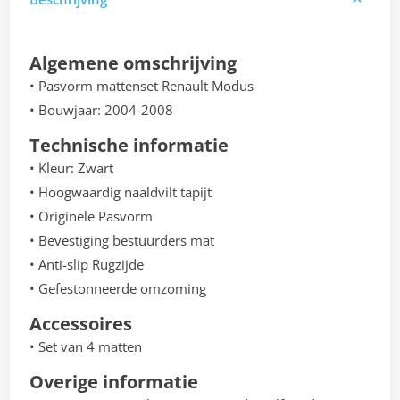
Algemene omschrijving
• Pasvorm mattenset Renault Modus
• Bouwjaar: 2004-2008
Technische informatie
• Kleur: Zwart
• Hoogwaardig naaldvilt tapijt
• Originele Pasvorm
• Bevestiging bestuurders mat
• Anti-slip Rugzijde
• Gefestonneerde omzoming
Accessoires
• Set van 4 matten
Overige informatie