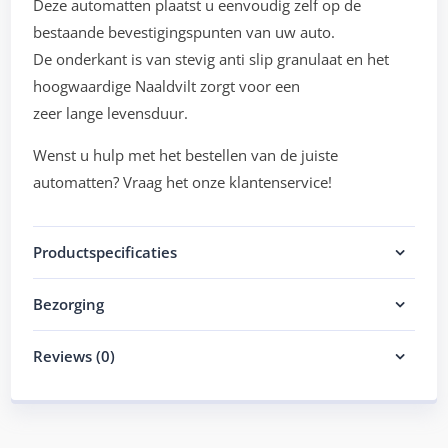
Deze automatten plaatst u eenvoudig zelf op de
bestaande bevestigingspunten van uw auto.
De onderkant is van stevig anti slip granulaat en het
hoogwaardige Naaldvilt zorgt voor een
zeer lange levensduur.
Wenst u hulp met het bestellen van de juiste
automatten? Vraag het onze klantenservice!
Productspecificaties
Bezorging
Reviews (0)