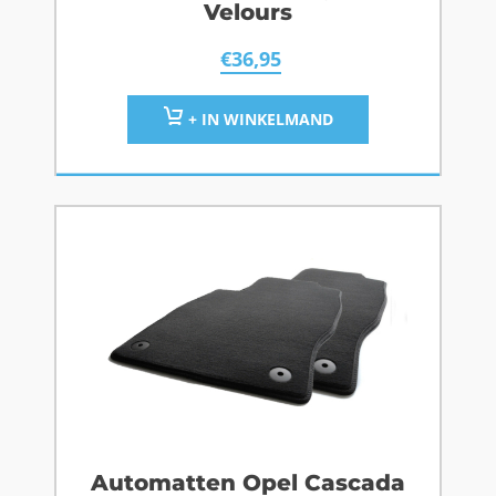
Velours
€
36,95
+ IN WINKELMAND
Automatten Opel Cascada