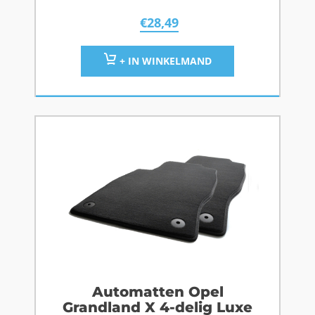
€
28,49
+ IN WINKELMAND
Automatten Opel
Grandland X 4-delig Luxe