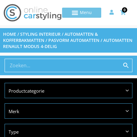
0
HOME
/
STYLING INTERIEUR
/
AUTOMATTEN &
KOFFERBAKMATTEN
/
PASVORM AUTOMATTEN
/ AUTOMATTEN
RENAULT MODUS 4-DELIG
Productcategorie
Merk
Type