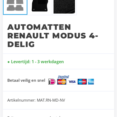
AUTOMATTEN
RENAULT MODUS 4-
DELIG
Levertijd: 1 - 3 werkdagen
Betaal veilig en snel
Artikelnummer:
MAT.RN-MD-NV