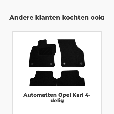
Andere klanten kochten ook:
Automatten Opel Karl 4-
delig