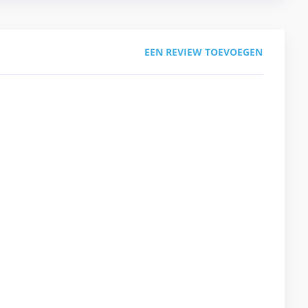
EEN REVIEW TOEVOEGEN