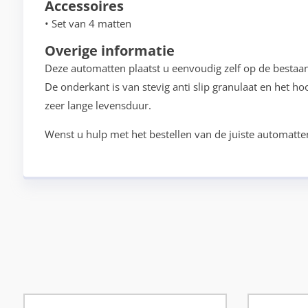
Accessoires
• Set van 4 matten
Overige informatie
Deze automatten plaatst u eenvoudig zelf op de bestaa
De onderkant is van stevig anti slip granulaat en het h
zeer lange levensduur.
Wenst u hulp met het bestellen van de juiste automatte