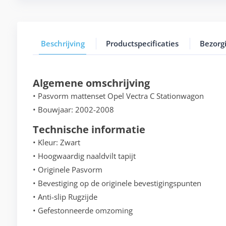
Beschrijving
Productspecificaties
Bezorg
Algemene omschrijving
• Pasvorm mattenset Opel Vectra C Stationwagon
• Bouwjaar: 2002-2008
Technische informatie
• Kleur: Zwart
• Hoogwaardig naaldvilt tapijt
• Originele Pasvorm
• Bevestiging op de originele bevestigingspunten
• Anti-slip Rugzijde
• Gefestonneerde omzoming