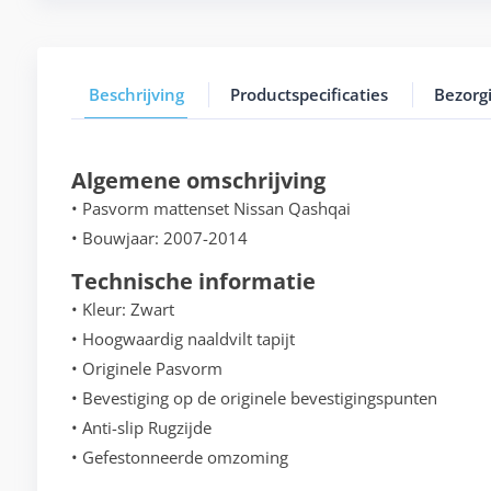
Beschrijving
Productspecificaties
Bezorg
Algemene omschrijving
• Pasvorm mattenset Nissan Qashqai
• Bouwjaar: 2007-2014
Technische informatie
• Kleur: Zwart
• Hoogwaardig naaldvilt tapijt
• Originele Pasvorm
• Bevestiging op de originele bevestigingspunten
• Anti-slip Rugzijde
• Gefestonneerde omzoming