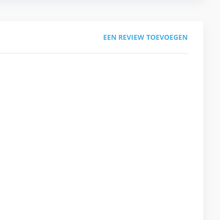
EEN REVIEW TOEVOEGEN