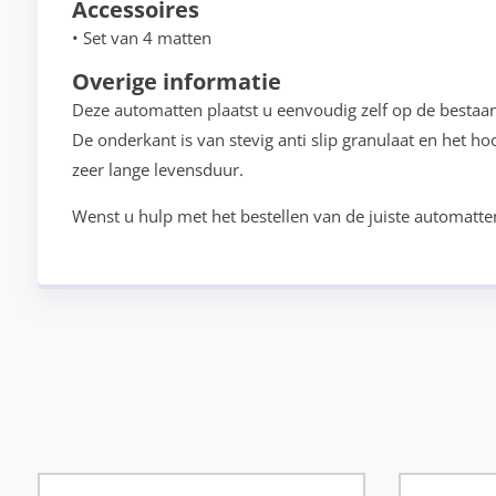
Accessoires
• Set van 4 matten
Overige informatie
Deze automatten plaatst u eenvoudig zelf op de bestaa
De onderkant is van stevig anti slip granulaat en het h
zeer lange levensduur.
Wenst u hulp met het bestellen van de juiste automatte