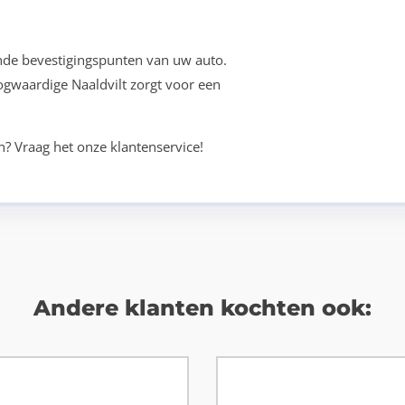
nde bevestigingspunten van uw auto.
oogwaardige Naaldvilt zorgt voor een
n? Vraag het onze klantenservice!
Andere klanten kochten ook: