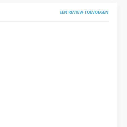
EEN REVIEW TOEVOEGEN