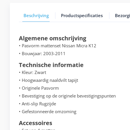
Beschrijving
Productspecificaties
Bezorg
Algemene omschrijving
• Pasvorm mattenset Nissan Micra K12
• Bouwjaar: 2003-2011
Technische informatie
• Kleur: Zwart
• Hoogwaardig naaldvilt tapijt
• Originele Pasvorm
• Bevestiging op de originele bevestigingspunten
• Anti-slip Rugzijde
• Gefestonneerde omzoming
Accessoires