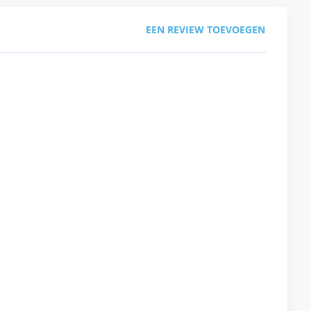
EEN REVIEW TOEVOEGEN