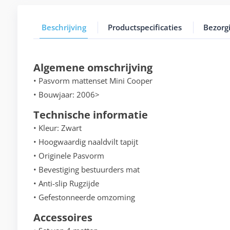
Beschrijving
Productspecificaties
Bezorg
Algemene omschrijving
• Pasvorm mattenset Mini Cooper
• Bouwjaar: 2006>
Technische informatie
• Kleur: Zwart
• Hoogwaardig naaldvilt tapijt
• Originele Pasvorm
• Bevestiging bestuurders mat
• Anti-slip Rugzijde
• Gefestonneerde omzoming
Accessoires