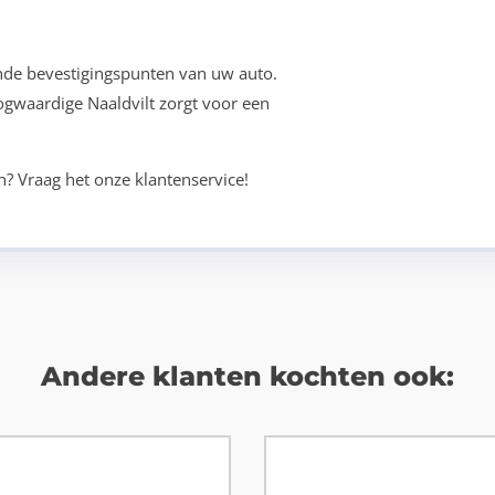
nde bevestigingspunten van uw auto.
oogwaardige Naaldvilt zorgt voor een
n? Vraag het onze klantenservice!
Andere klanten kochten ook: