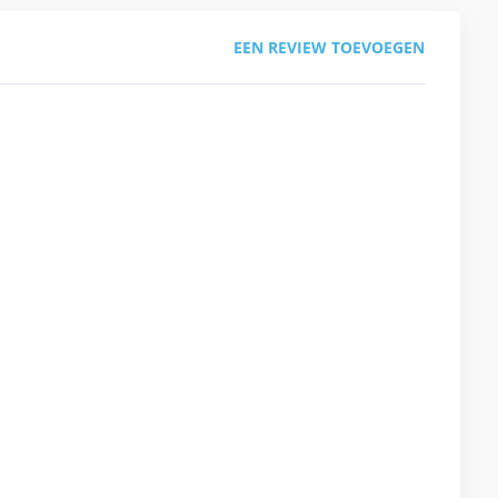
EEN REVIEW TOEVOEGEN