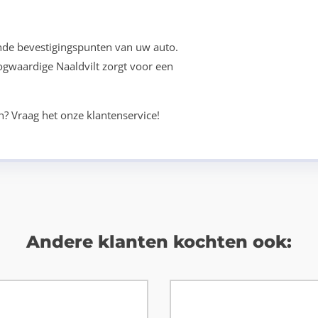
nde bevestigingspunten van uw auto.
oogwaardige Naaldvilt zorgt voor een
n? Vraag het onze klantenservice!
Andere klanten kochten ook: