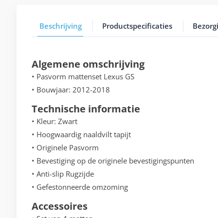
Beschrijving
Productspecificaties
Bezorg
Algemene omschrijving
• Pasvorm mattenset Lexus GS
• Bouwjaar: 2012-2018
Technische informatie
• Kleur: Zwart
• Hoogwaardig naaldvilt tapijt
• Originele Pasvorm
• Bevestiging op de originele bevestigingspunten
• Anti-slip Rugzijde
• Gefestonneerde omzoming
Accessoires