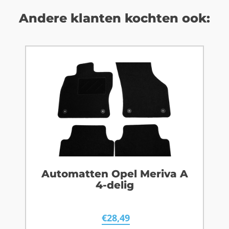
Andere klanten kochten ook:
Automatten Opel Meriva A
4-delig
€
28,49