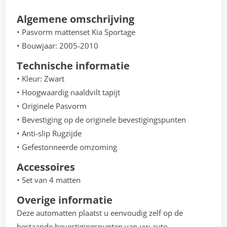
Algemene omschrijving
• Pasvorm mattenset Kia Sportage
• Bouwjaar: 2005-2010
Technische informatie
• Kleur: Zwart
• Hoogwaardig naaldvilt tapijt
• Originele Pasvorm
• Bevestiging op de originele bevestigingspunten
• Anti-slip Rugzijde
• Gefestonneerde omzoming
Accessoires
• Set van 4 matten
Overige informatie
Deze automatten plaatst u eenvoudig zelf op de
bestaande bevestigingspunten van uw auto.