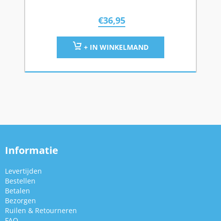
€
36,95
+ IN WINKELMAND
Informatie
Levertijden
Bestellen
Betalen
Bezorgen
Ruilen & Retourneren
FAQ