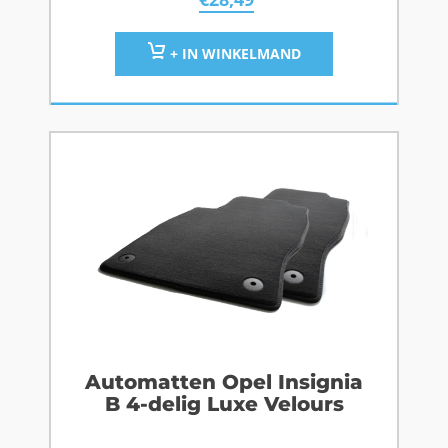
+ IN WINKELMAND
Automatten Opel Insignia
B 4-delig Luxe Velours