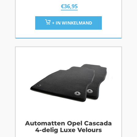
€
36,95
+ IN WINKELMAND
Automatten Opel Cascada
4-delig Luxe Velours