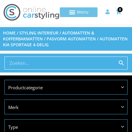
0
HOME
/
STYLING INTERIEUR
/
AUTOMATTEN &
KOFFERBAKMATTEN
/
PASVORM AUTOMATTEN
/ AUTOMATTEN
KIA SPORTAGE 4-DELIG
Productcategorie
Merk
Type