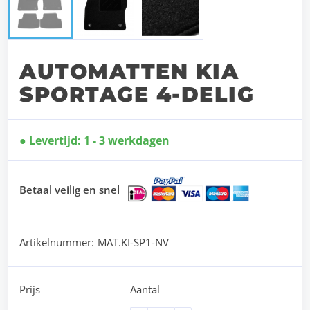
AUTOMATTEN KIA
SPORTAGE 4-DELIG
Levertijd: 1 - 3 werkdagen
Betaal veilig en snel
Artikelnummer:
MAT.KI-SP1-NV
Prijs
Aantal