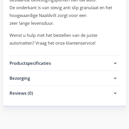
De onderkant is van stevig anti slip granulaat en het
hoogwaardige Naaldvilt zorgt voor een
zeer lange levensduur.
Wenst u hulp met het bestellen van de juiste
automatten? Vraag het onze klantenservice!
Productspecificaties
Bezorging
Reviews (0)