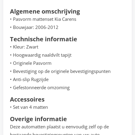
Algemene omschrijving
• Pasvorm mattenset Kia Carens
• Bouwjaar: 2006-2012
Technische informatie
• Kleur: Zwart
• Hoogwaardig naaldvilt tapijt
• Originele Pasvorm
• Bevestiging op de originele bevestigingspunten
• Anti-slip Rugzijde
• Gefestonneerde omzoming
Accessoires
• Set van 4 matten
Overige informatie
Deze automatten plaatst u eenvoudig zelf op de
bestaande bevestigingspunten van uw auto.