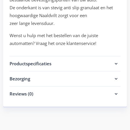
De onderkant is van stevig anti slip granulaat en het
hoogwaardige Naaldvilt zorgt voor een
zeer lange levensduur.
Wenst u hulp met het bestellen van de juiste
automatten? Vraag het onze klantenservice!
Productspecificaties
Bezorging
Reviews (0)