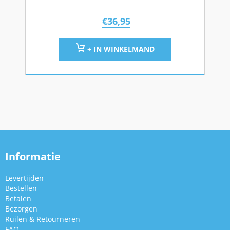
€
36,95
+ IN WINKELMAND
Informatie
Levertijden
Bestellen
Betalen
Bezorgen
Ruilen & Retourneren
FAQ