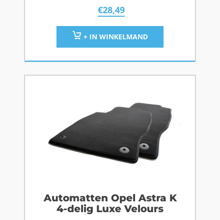
€
28,49
+ IN WINKELMAND
Automatten Opel Astra K
4-delig Luxe Velours