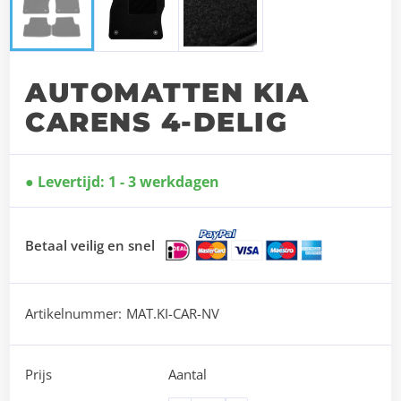
AUTOMATTEN KIA
CARENS 4-DELIG
Levertijd: 1 - 3 werkdagen
Betaal veilig en snel
Artikelnummer:
MAT.KI-CAR-NV
Prijs
Aantal