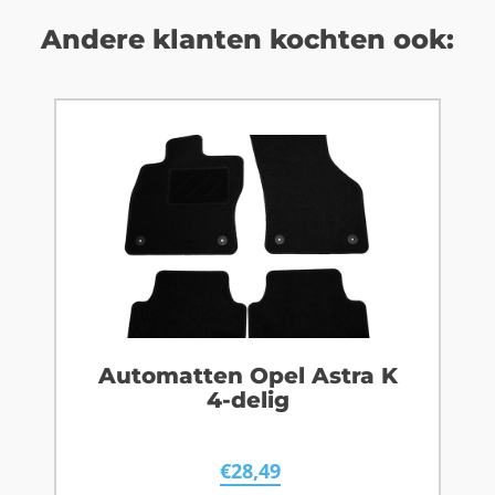
Andere klanten kochten ook:
Automatten Opel Astra K
4-delig
€
28,49