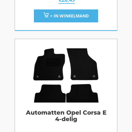
+ IN WINKELMAND
Automatten Opel Corsa E
4-delig