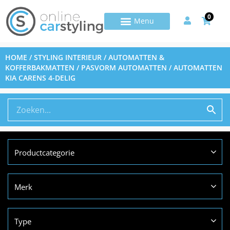
0
HOME
/
STYLING INTERIEUR
/
AUTOMATTEN &
KOFFERBAKMATTEN
/
PASVORM AUTOMATTEN
/ AUTOMATTEN
KIA CARENS 4-DELIG
Productcategorie
Merk
Type