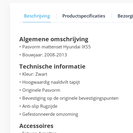
Beschrijving
Productspecificaties
Bezorg
Algemene omschrijving
• Pasvorm mattenset Hyundai IX55
• Bouwjaar: 2008-2013
Technische informatie
• Kleur: Zwart
• Hoogwaardig naaldvilt tapijt
• Originele Pasvorm
• Bevestiging op de originele bevestigingspunten
• Anti-slip Rugzijde
• Gefestonneerde omzoming
Accessoires