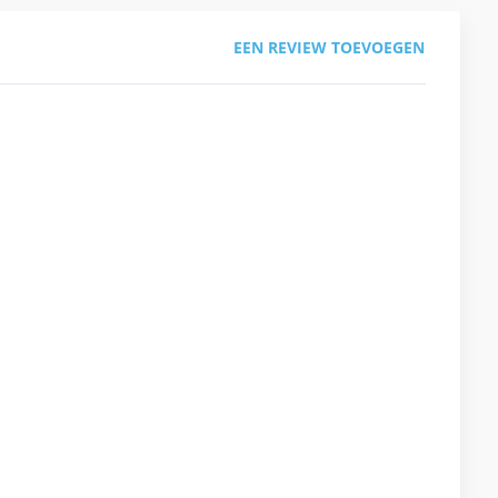
EEN REVIEW TOEVOEGEN