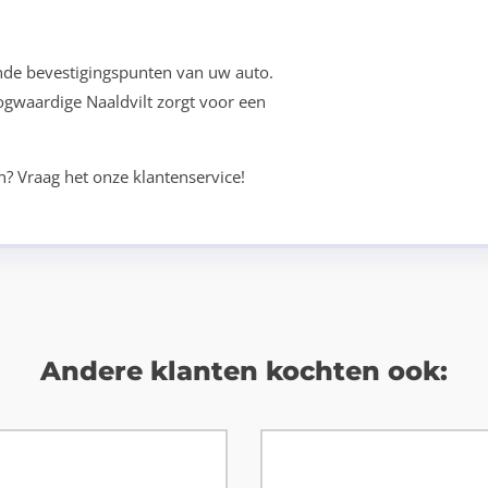
nde bevestigingspunten van uw auto.
oogwaardige Naaldvilt zorgt voor een
n? Vraag het onze klantenservice!
Andere klanten kochten ook: