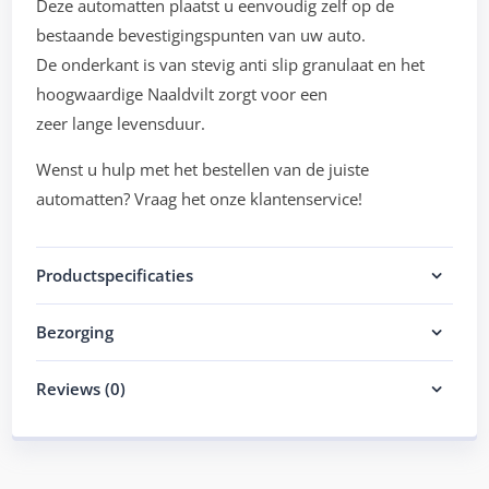
Deze automatten plaatst u eenvoudig zelf op de
bestaande bevestigingspunten van uw auto.
De onderkant is van stevig anti slip granulaat en het
hoogwaardige Naaldvilt zorgt voor een
zeer lange levensduur.
Wenst u hulp met het bestellen van de juiste
automatten? Vraag het onze klantenservice!
Productspecificaties
Bezorging
Reviews (0)