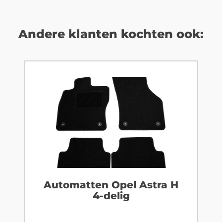
Andere klanten kochten ook:
Automatten Opel Astra H
4-delig