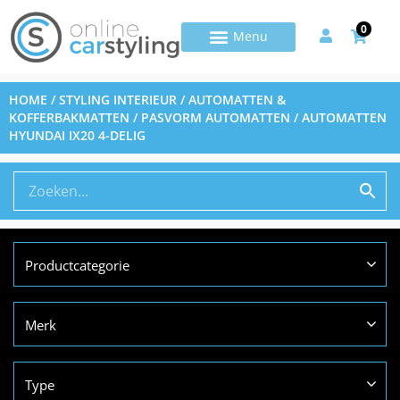
0
HOME
/
STYLING INTERIEUR
/
AUTOMATTEN &
KOFFERBAKMATTEN
/
PASVORM AUTOMATTEN
/ AUTOMATTEN
HYUNDAI IX20 4-DELIG
Productcategorie
Merk
Type