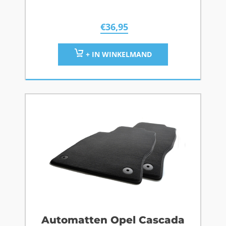
€
36,95
+ IN WINKELMAND
Automatten Opel Cascada