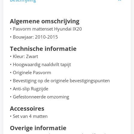
Algemene omschrijving
• Pasvorm mattenset Hyundai IX20
• Bouwjaar: 2010-2015
Technische informatie
• Kleur: Zwart
• Hoogwaardig naaldvilt tapijt
• Originele Pasvorm
• Bevestiging op de originele bevestigingspunten
• Anti-slip Rugzijde
• Gefestonneerde omzoming
Accessoires
• Set van 4 matten
Overige informatie