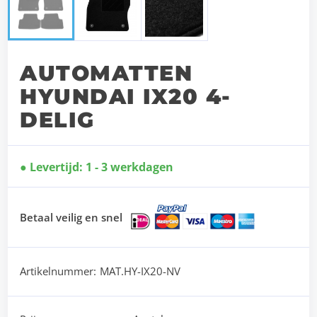
AUTOMATTEN
HYUNDAI IX20 4-
DELIG
Levertijd: 1 - 3 werkdagen
Betaal veilig en snel
Artikelnummer:
MAT.HY-IX20-NV