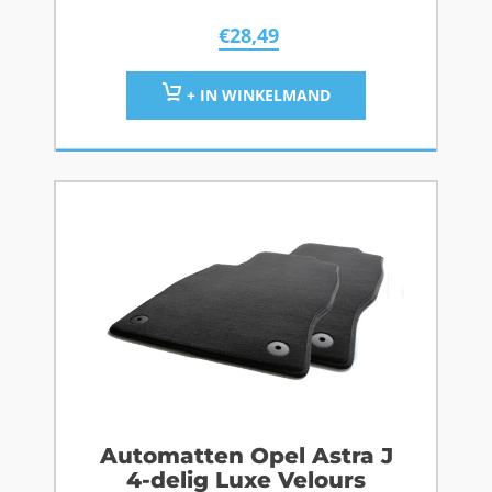
€
28,49
+ IN WINKELMAND
Automatten Opel Astra J
4-delig Luxe Velours